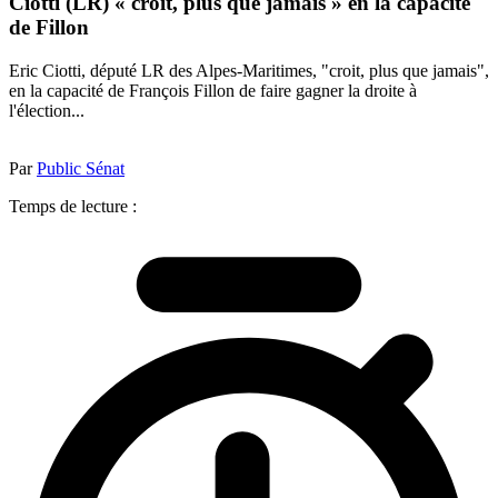
Ciotti (LR) « croit, plus que jamais » en la capacité
de Fillon
Eric Ciotti, député LR des Alpes-Maritimes, "croit, plus que jamais",
en la capacité de François Fillon de faire gagner la droite à
l'élection...
Par
Public Sénat
Temps de lecture :