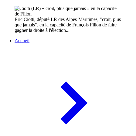
Eric Ciotti, député LR des Alpes-Maritimes, "croit, plus
que jamais", en la capacité de François Fillon de faire
gagner la droite à l'élection...
Accueil