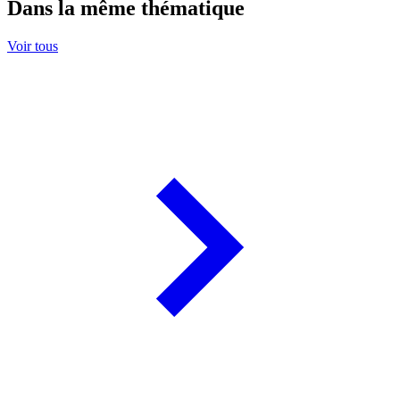
Dans la même thématique
Voir tous