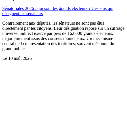
Sénatoriales 2026 : qui sont les grands électeurs ? Ces élus qui
désignent les sénateurs
Contrairement aux députés, les sénateurs ne sont pas élus
directement par les citoyens. Leur désignation repose sur un suffrage
universel indirect exercé par près de 162 000 grands électeurs,
majoritairement issus des conseils municipaux. Un mécanisme
central de la représentation des territoires, souvent méconnu du
grand public.
Le
10 août 2026