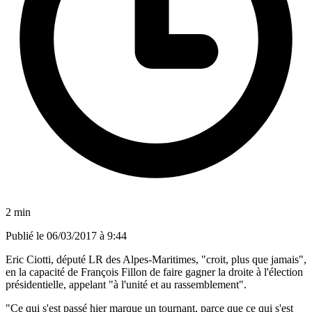
2 min
Publié le
06/03/2017 à 9:44
Eric Ciotti, député LR des Alpes-Maritimes, "croit, plus que jamais",
en la capacité de François Fillon de faire gagner la droite à l'élection
présidentielle, appelant "à l'unité et au rassemblement".
"Ce qui s'est passé hier marque un tournant, parce que ce qui s'est