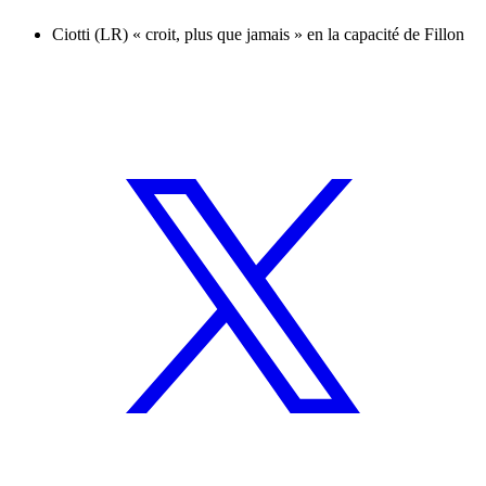
Ciotti (LR) « croit, plus que jamais » en la capacité de Fillon