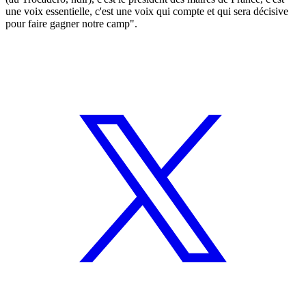
une voix essentielle, c'est une voix qui compte et qui sera décisive
pour faire gagner notre camp".