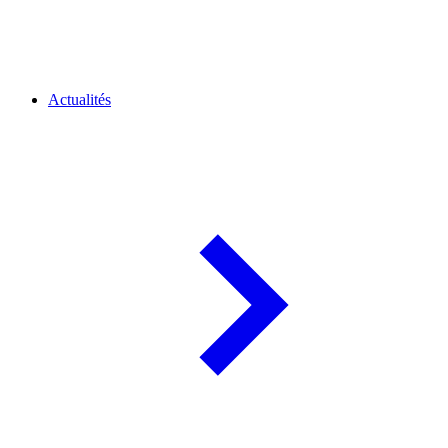
Actualités