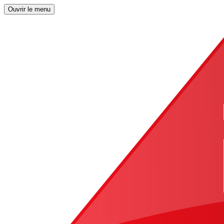
Ouvrir le menu