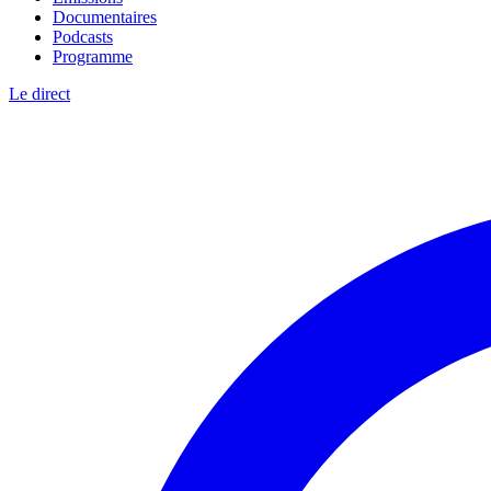
Documentaires
Podcasts
Programme
Le direct