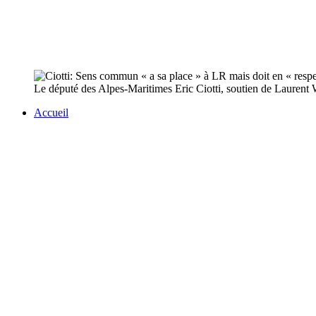
Le député des Alpes-Maritimes Eric Ciotti, soutien de Laurent 
Accueil