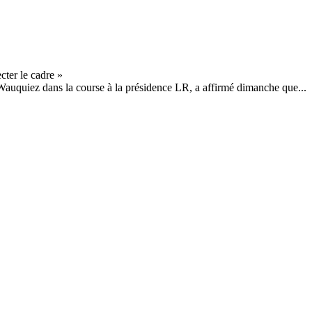
Wauquiez dans la course à la présidence LR, a affirmé dimanche que...