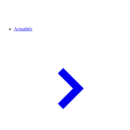
Actualités