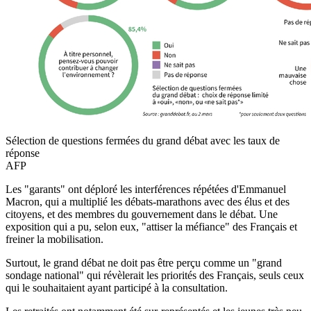
Sélection de questions fermées du grand débat avec les taux de
réponse
AFP
Les "garants" ont déploré les interférences répétées d'Emmanuel
Macron, qui a multiplié les débats-marathons avec des élus et des
citoyens, et des membres du gouvernement dans le débat. Une
exposition qui a pu, selon eux, "attiser la méfiance" des Français et
freiner la mobilisation.
Surtout, le grand débat ne doit pas être perçu comme un "grand
sondage national" qui révèlerait les priorités des Français, seuls ceux
qui le souhaitaient ayant participé à la consultation.