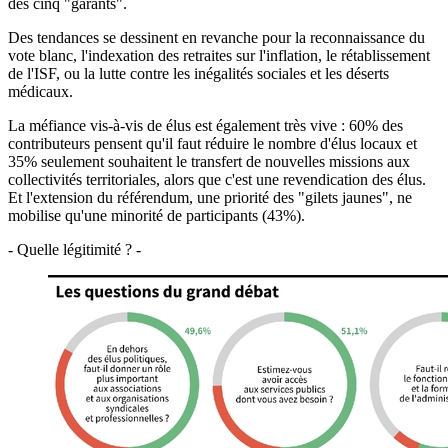
des cinq "garants".
Des tendances se dessinent en revanche pour la reconnaissance du
vote blanc, l'indexation des retraites sur l'inflation, le rétablissement
de l'ISF, ou la lutte contre les inégalités sociales et les déserts
médicaux.
La méfiance vis-à-vis de élus est également très vive : 60% des
contributeurs pensent qu'il faut réduire le nombre d'élus locaux et
35% seulement souhaitent le transfert de nouvelles missions aux
collectivités territoriales, alors que c'est une revendication des élus.
Et l'extension du référendum, une priorité des "gilets jaunes", ne
mobilise qu'une minorité de participants (43%).
- Quelle légitimité ? -