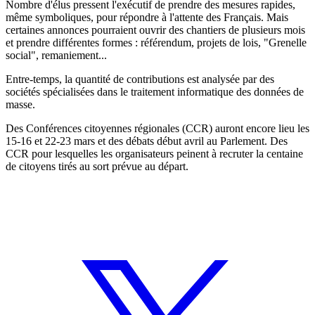
Nombre d'élus pressent l'exécutif de prendre des mesures rapides,
même symboliques, pour répondre à l'attente des Français. Mais
certaines annonces pourraient ouvrir des chantiers de plusieurs mois
et prendre différentes formes : référendum, projets de lois, "Grenelle
social", remaniement...
Entre-temps, la quantité de contributions est analysée par des
sociétés spécialisées dans le traitement informatique des données de
masse.
Des Conférences citoyennes régionales (CCR) auront encore lieu les
15-16 et 22-23 mars et des débats début avril au Parlement. Des
CCR pour lesquelles les organisateurs peinent à recruter la centaine
de citoyens tirés au sort prévue au départ.