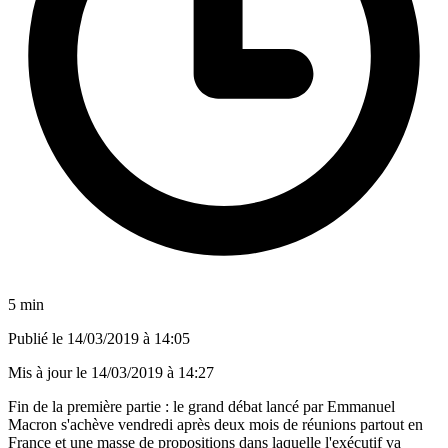
5 min
Publié le
14/03/2019 à 14:05
Mis à jour le
14/03/2019 à 14:27
Fin de la première partie : le grand débat lancé par Emmanuel
Macron s'achève vendredi après deux mois de réunions partout en
France et une masse de propositions dans laquelle l'exécutif va