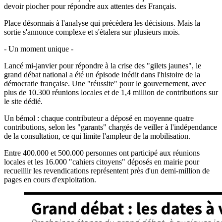
devoir piocher pour répondre aux attentes des Français.
Place désormais à l'analyse qui précèdera les décisions. Mais la
sortie s'annonce complexe et s'étalera sur plusieurs mois.
- Un moment unique -
Lancé mi-janvier pour répondre à la crise des "gilets jaunes", le
grand débat national a été un épisode inédit dans l'histoire de la
démocratie française. Une "réussite" pour le gouvernement, avec
plus de 10.300 réunions locales et de 1,4 million de contributions sur
le site dédié.
Un bémol : chaque contributeur a déposé en moyenne quatre
contributions, selon les "garants" chargés de veiller à l'indépendance
de la consultation, ce qui limite l'ampleur de la mobilisation.
Entre 400.000 et 500.000 personnes ont participé aux réunions
locales et les 16.000 "cahiers citoyens" déposés en mairie pour
recueillir les revendications représentent près d'un demi-million de
pages en cours d'exploitation.