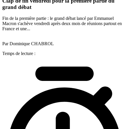
Clap de fin vendredi pour la première partie du
grand débat
Fin de la première partie : le grand débat lancé par Emmanuel
Macron s'achève vendredi après deux mois de réunions partout en
France et une...
Par Dominique CHABROL
Temps de lecture :