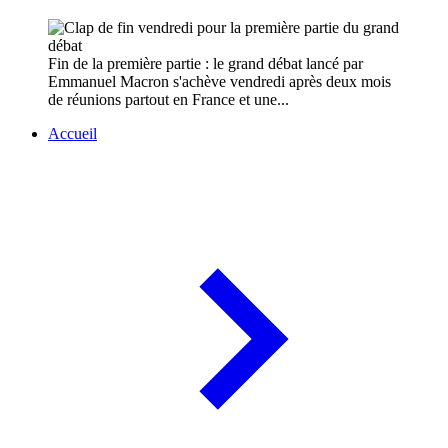
Fin de la première partie : le grand débat lancé par
Emmanuel Macron s'achève vendredi après deux mois
de réunions partout en France et une...
Accueil