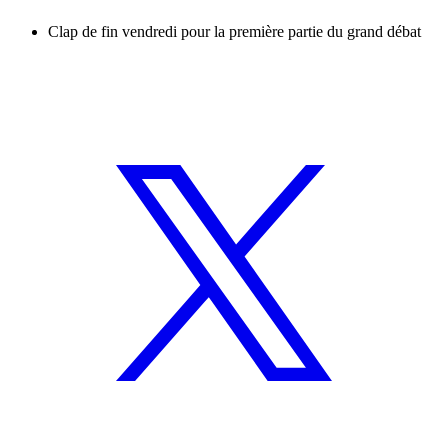
Clap de fin vendredi pour la première partie du grand débat