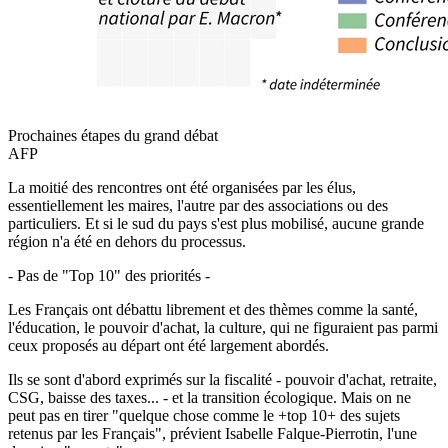
Prochaines étapes du grand débat
AFP
La moitié des rencontres ont été organisées par les élus,
essentiellement les maires, l'autre par des associations ou des
particuliers. Et si le sud du pays s'est plus mobilisé, aucune grande
région n'a été en dehors du processus.
- Pas de "Top 10" des priorités -
Les Français ont débattu librement et des thèmes comme la santé,
l'éducation, le pouvoir d'achat, la culture, qui ne figuraient pas parmi
ceux proposés au départ ont été largement abordés.
Ils se sont d'abord exprimés sur la fiscalité - pouvoir d'achat, retraite,
CSG, baisse des taxes... - et la transition écologique. Mais on ne
peut pas en tirer "quelque chose comme le +top 10+ des sujets
retenus par les Français", prévient Isabelle Falque-Pierrotin, l'une