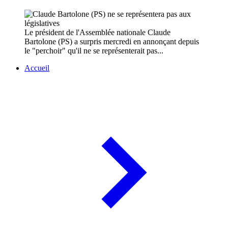
Le président de l'Assemblée nationale Claude
Bartolone (PS) a surpris mercredi en annonçant depuis
le "perchoir" qu'il ne se représenterait pas...
Accueil