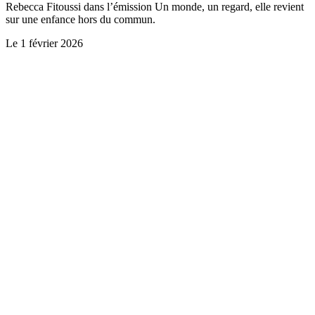
Rebecca Fitoussi dans l’émission Un monde, un regard, elle revient
sur une enfance hors du commun.
Le
1 février 2026