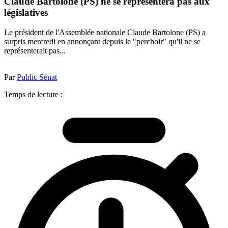
Claude Bartolone (PS) ne se représentera pas aux
législatives
Le président de l'Assemblée nationale Claude Bartolone (PS) a
surpris mercredi en annonçant depuis le "perchoir" qu'il ne se
représenterait pas...
Par
Public Sénat
Temps de lecture :