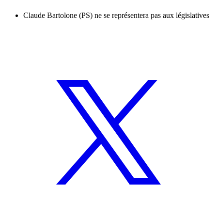
Claude Bartolone (PS) ne se représentera pas aux législatives