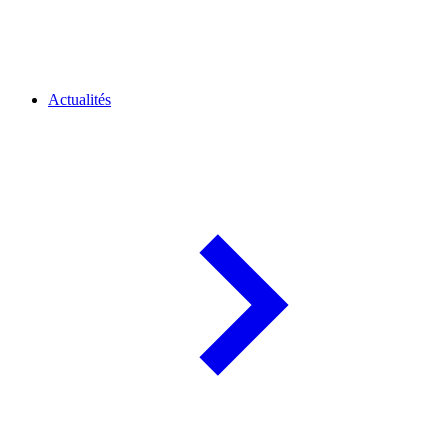
Actualités