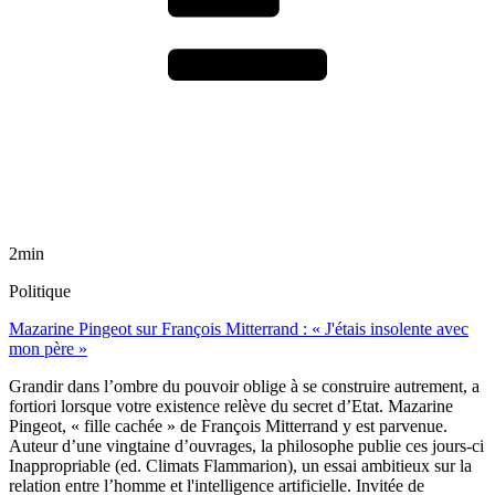
2min
Politique
Mazarine Pingeot sur François Mitterrand : « J'étais insolente avec
mon père »
Grandir dans l’ombre du pouvoir oblige à se construire autrement, a
fortiori lorsque votre existence relève du secret d’Etat. Mazarine
Pingeot, « fille cachée » de François Mitterrand y est parvenue.
Auteur d’une vingtaine d’ouvrages, la philosophe publie ces jours-ci
Inappropriable (ed. Climats Flammarion), un essai ambitieux sur la
relation entre l’homme et l'intelligence artificielle. Invitée de