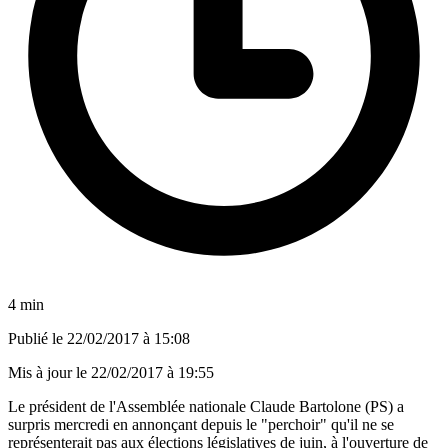
4 min
Publié le
22/02/2017 à 15:08
Mis à jour le
22/02/2017 à 19:55
Le président de l'Assemblée nationale Claude Bartolone (PS) a
surpris mercredi en annonçant depuis le "perchoir" qu'il ne se
représenterait pas aux élections législatives de juin, à l'ouverture de