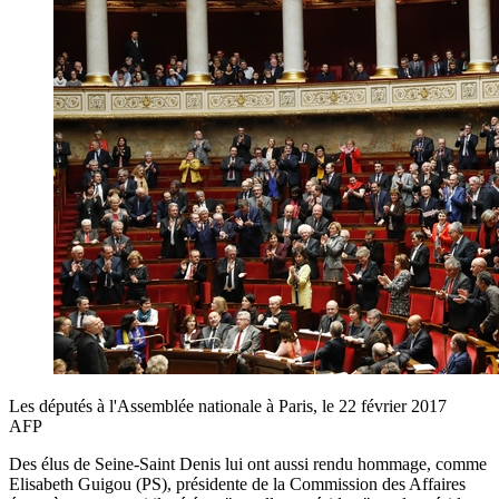
Les députés à l'Assemblée nationale à Paris, le 22 février 2017
AFP
Des élus de Seine-Saint Denis lui ont aussi rendu hommage, comme
Elisabeth Guigou (PS), présidente de la Commission des Affaires