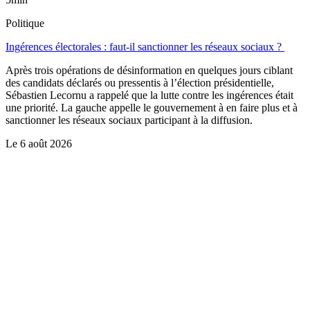
Politique
Ingérences électorales : faut-il sanctionner les réseaux sociaux ?
Après trois opérations de désinformation en quelques jours ciblant
des candidats déclarés ou pressentis à l’élection présidentielle,
Sébastien Lecornu a rappelé que la lutte contre les ingérences était
une priorité. La gauche appelle le gouvernement à en faire plus et à
sanctionner les réseaux sociaux participant à la diffusion.
Le
6 août 2026