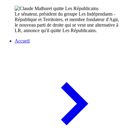
Le sénateur, président du groupe Les Indépendants -
République et Territoires, et membre fondateur d'Agir,
le nouveau parti de droite qui se veut une alternative à
LR, annonce qu'il quitte Les Républicains.
Accueil