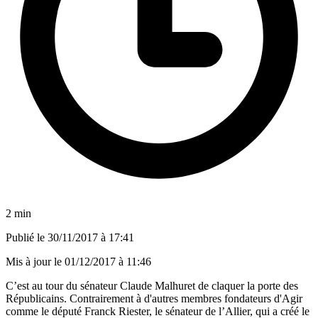
2 min
Publié le
30/11/2017 à 17:41
Mis à jour le
01/12/2017 à 11:46
C’est au tour du sénateur Claude Malhuret de claquer la porte des
Républicains. Contrairement à d'autres membres fondateurs d'Agir
comme le député Franck Riester, le sénateur de l’Allier, qui a créé le