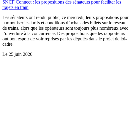
SNCF Connect : les propositions des sénateurs pour faciliter les
trajets en train
Les sénateurs ont rendu public, ce mercredi, leurs propositions pour
harmoniser les tarifs et conditions d’achats des billets sur le réseau
de trains, alors que les opérateurs sont toujours plus nombreux avec
l’ouverture à la concurrence. Des propositions que les rapporteurs
ont bon espoir de voir reprises par les députés dans le projet de loi-
cadre.
Le
25 juin 2026