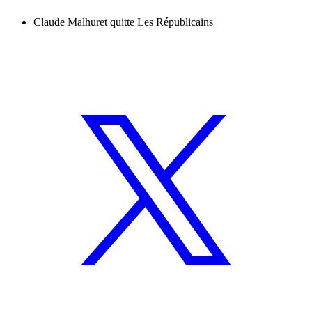
Claude Malhuret quitte Les Républicains