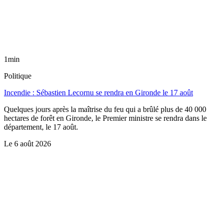
1min
Politique
Incendie : Sébastien Lecornu se rendra en Gironde le 17 août
Quelques jours après la maîtrise du feu qui a brûlé plus de 40 000
hectares de forêt en Gironde, le Premier ministre se rendra dans le
département, le 17 août.
Le
6 août 2026