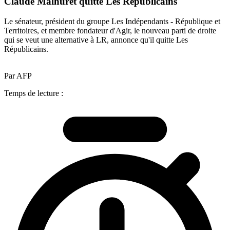
Claude Malhuret quitte Les Républicains
Le sénateur, président du groupe Les Indépendants - République et
Territoires, et membre fondateur d'Agir, le nouveau parti de droite
qui se veut une alternative à LR, annonce qu'il quitte Les
Républicains.
Par AFP
Temps de lecture :