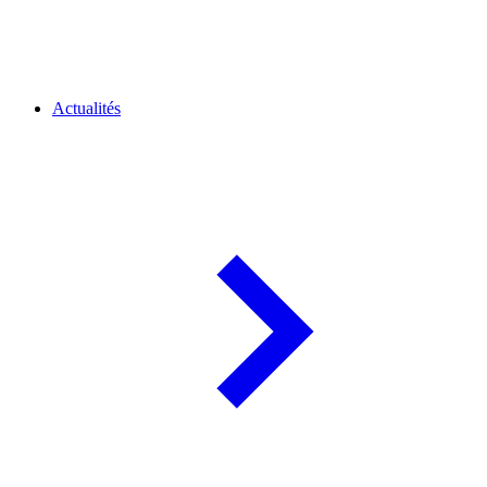
Actualités