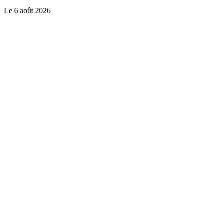
Le
6 août 2026