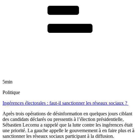
5min
Politique
Ingérences électorales : faut-il sanctionner les réseaux sociaux ?
Après trois opérations de désinformation en quelques jours ciblant
des candidats déclarés ou pressentis à l’élection présidentielle,
Sébastien Lecornu a rappelé que la lutte contre les ingérences était
une priorité. La gauche appelle le gouvernement à en faire plus et à
sanctionner les réseaux sociaux participant à la diffusion.