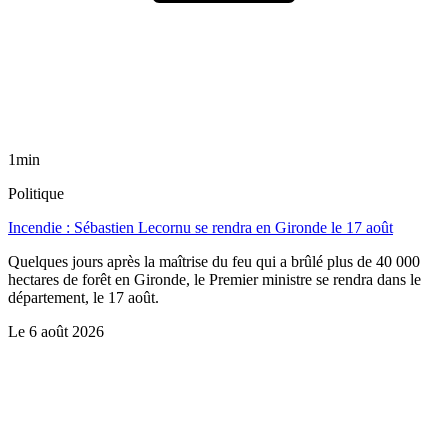
1min
Politique
Incendie : Sébastien Lecornu se rendra en Gironde le 17 août
Quelques jours après la maîtrise du feu qui a brûlé plus de 40 000
hectares de forêt en Gironde, le Premier ministre se rendra dans le
département, le 17 août.
Le
6 août 2026