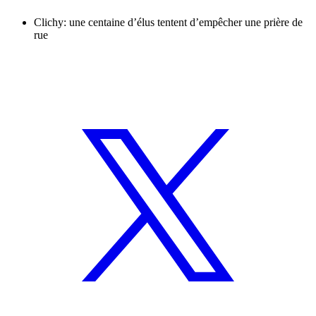
Clichy: une centaine d’élus tentent d’empêcher une prière de
rue