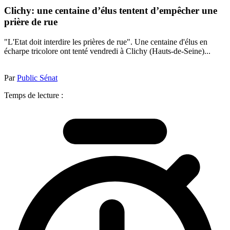
Clichy: une centaine d’élus tentent d’empêcher une
prière de rue
"L'Etat doit interdire les prières de rue". Une centaine d'élus en
écharpe tricolore ont tenté vendredi à Clichy (Hauts-de-Seine)...
Par
Public Sénat
Temps de lecture :