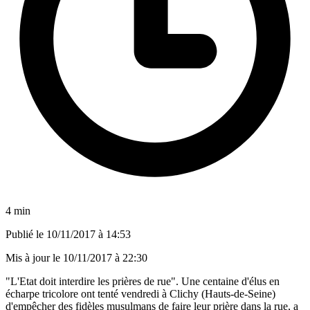
4 min
Publié le
10/11/2017 à 14:53
Mis à jour le
10/11/2017 à 22:30
"L'Etat doit interdire les prières de rue". Une centaine d'élus en
écharpe tricolore ont tenté vendredi à Clichy (Hauts-de-Seine)
d'empêcher des fidèles musulmans de faire leur prière dans la rue, a