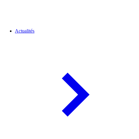
Actualités