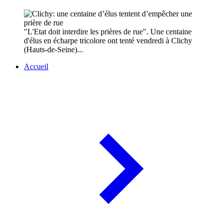
"L'Etat doit interdire les prières de rue". Une centaine
d'élus en écharpe tricolore ont tenté vendredi à Clichy
(Hauts-de-Seine)...
Accueil