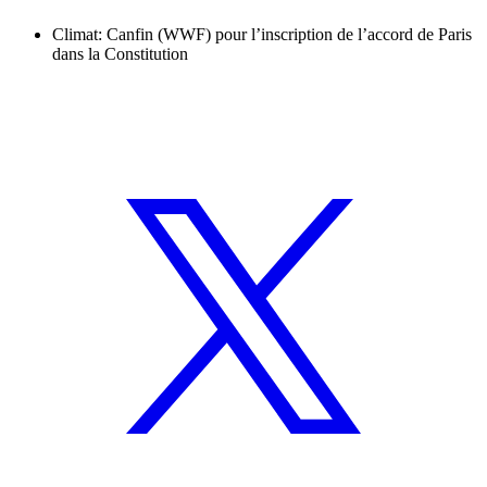
Climat: Canfin (WWF) pour l’inscription de l’accord de Paris
dans la Constitution