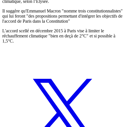
climatique, selon l’Élysée.
Il suggère qu'Emmanuel Macron "nomme trois constitutionnalistes"
qui lui feront "des propositions permettant d'intégrer les objectifs de
l'accord de Paris dans la Constitution"
L'accord scellé en décembre 2015 à Paris vise à limiter le
réchauffement climatique "bien en deçà de 2°C" et si possible à
1,5°C.