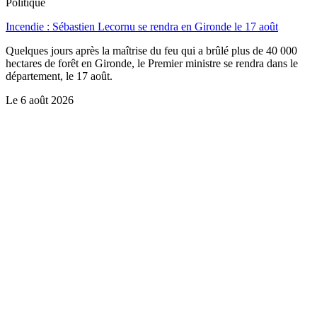
Politique
Incendie : Sébastien Lecornu se rendra en Gironde le 17 août
Quelques jours après la maîtrise du feu qui a brûlé plus de 40 000
hectares de forêt en Gironde, le Premier ministre se rendra dans le
département, le 17 août.
Le
6 août 2026