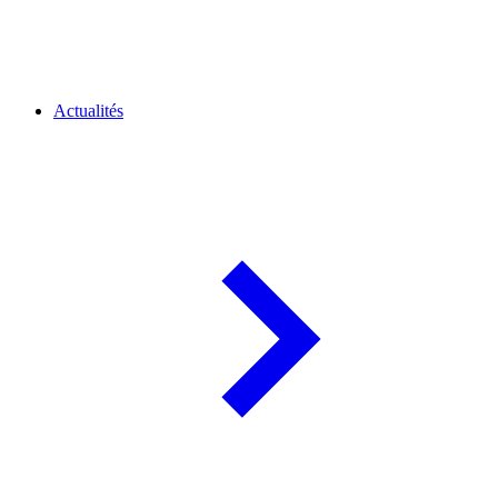
Actualités