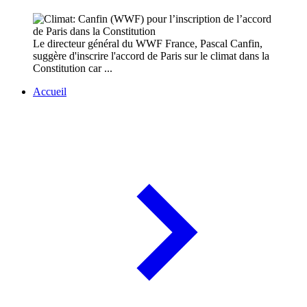
Le directeur général du WWF France, Pascal Canfin,
suggère d'inscrire l'accord de Paris sur le climat dans la
Constitution car ...
Accueil