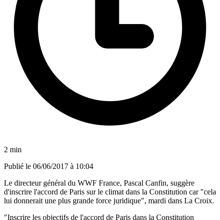
2 min
Publié le
06/06/2017 à 10:04
Le directeur général du WWF France, Pascal Canfin, suggère
d'inscrire l'accord de Paris sur le climat dans la Constitution car "cela
lui donnerait une plus grande force juridique", mardi dans La Croix.
"Inscrire les objectifs de l'accord de Paris dans la Constitution