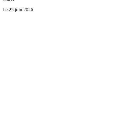
Le
25 juin 2026