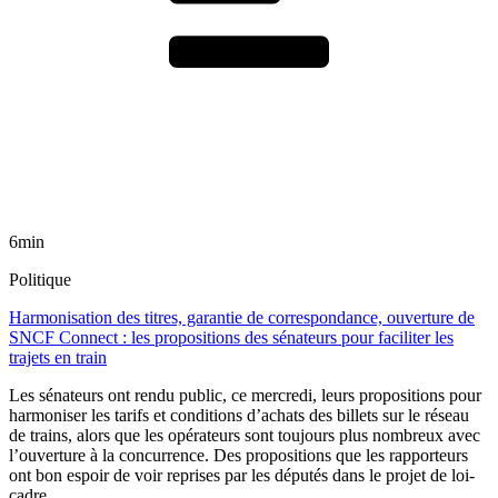
6min
Politique
Harmonisation des titres, garantie de correspondance, ouverture de
SNCF Connect : les propositions des sénateurs pour faciliter les
trajets en train
Les sénateurs ont rendu public, ce mercredi, leurs propositions pour
harmoniser les tarifs et conditions d’achats des billets sur le réseau
de trains, alors que les opérateurs sont toujours plus nombreux avec
l’ouverture à la concurrence. Des propositions que les rapporteurs
ont bon espoir de voir reprises par les députés dans le projet de loi-
cadre.