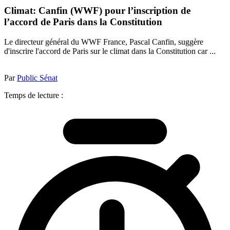
Climat: Canfin (WWF) pour l’inscription de
l’accord de Paris dans la Constitution
Le directeur général du WWF France, Pascal Canfin, suggère
d'inscrire l'accord de Paris sur le climat dans la Constitution car ...
Par
Public Sénat
Temps de lecture :