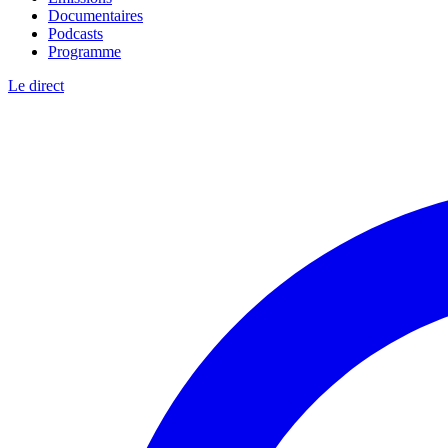
Documentaires
Podcasts
Programme
Le direct