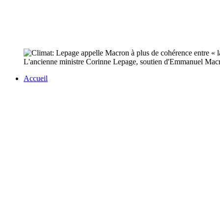
L'ancienne ministre Corinne Lepage, soutien d'Emmanuel Macron à
Accueil