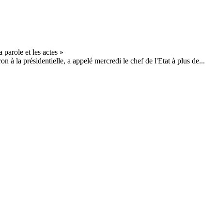
 la présidentielle, a appelé mercredi le chef de l'Etat à plus de...