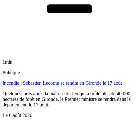
1min
Politique
Incendie : Sébastien Lecornu se rendra en Gironde le 17 août
Quelques jours après la maîtrise du feu qui a brûlé plus de 40 000
hectares de forêt en Gironde, le Premier ministre se rendra dans le
département, le 17 août.
Le
6 août 2026