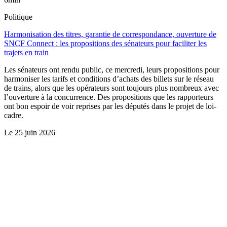
Politique
Harmonisation des titres, garantie de correspondance, ouverture de
SNCF Connect : les propositions des sénateurs pour faciliter les
trajets en train
Les sénateurs ont rendu public, ce mercredi, leurs propositions pour
harmoniser les tarifs et conditions d’achats des billets sur le réseau
de trains, alors que les opérateurs sont toujours plus nombreux avec
l’ouverture à la concurrence. Des propositions que les rapporteurs
ont bon espoir de voir reprises par les députés dans le projet de loi-
cadre.
Le
25 juin 2026