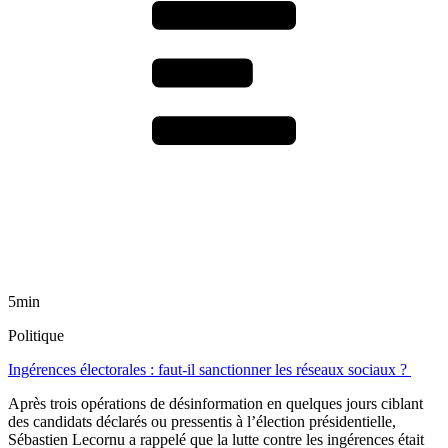
5min
Politique
Ingérences électorales : faut-il sanctionner les réseaux sociaux ?
Après trois opérations de désinformation en quelques jours ciblant
des candidats déclarés ou pressentis à l’élection présidentielle,
Sébastien Lecornu a rappelé que la lutte contre les ingérences était