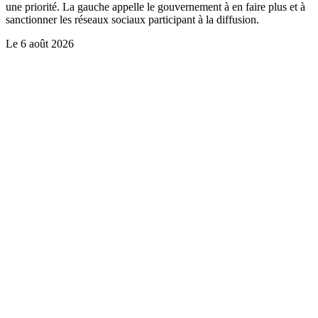
une priorité. La gauche appelle le gouvernement à en faire plus et à
sanctionner les réseaux sociaux participant à la diffusion.
Le
6 août 2026