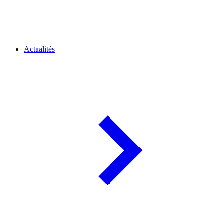
Actualités