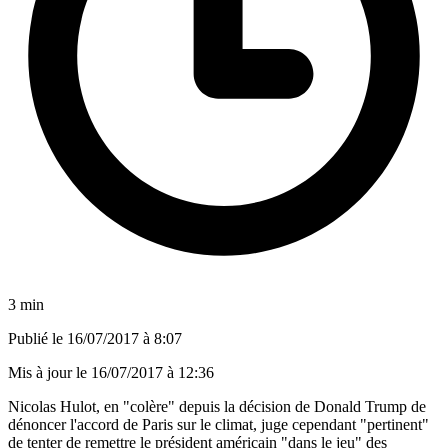
3 min
Publié le
16/07/2017 à 8:07
Mis à jour le
16/07/2017 à 12:36
Nicolas Hulot, en "colère" depuis la décision de Donald Trump de
dénoncer l'accord de Paris sur le climat, juge cependant "pertinent"
de tenter de remettre le président américain "dans le jeu" des