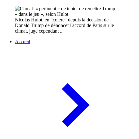
Nicolas Hulot, en "colère" depuis la décision de
Donald Trump de dénoncer l'accord de Paris sur le
climat, juge cependant ...
Accueil