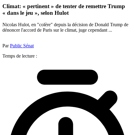
Climat: « pertinent » de tenter de remettre Trump
« dans le jeu », selon Hulot
Nicolas Hulot, en "colère" depuis la décision de Donald Trump de
dénoncer l'accord de Paris sur le climat, juge cependant ...
Par
Public Sénat
Temps de lecture :