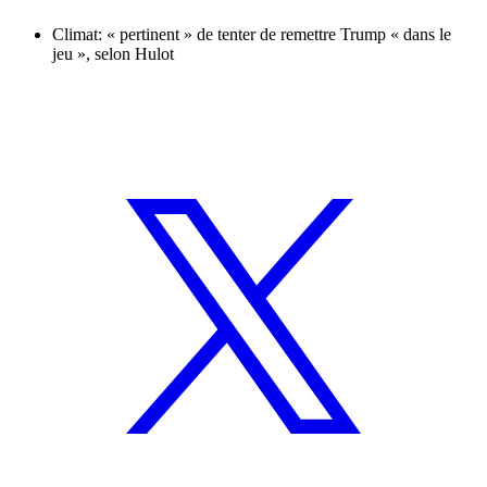
Climat: « pertinent » de tenter de remettre Trump « dans le
jeu », selon Hulot