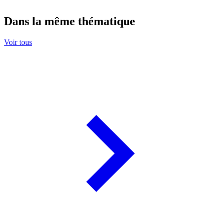
Dans la même thématique
Voir tous