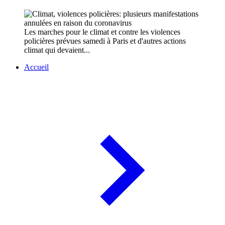
Les marches pour le climat et contre les violences
policières prévues samedi à Paris et d'autres actions
climat qui devaient...
Accueil