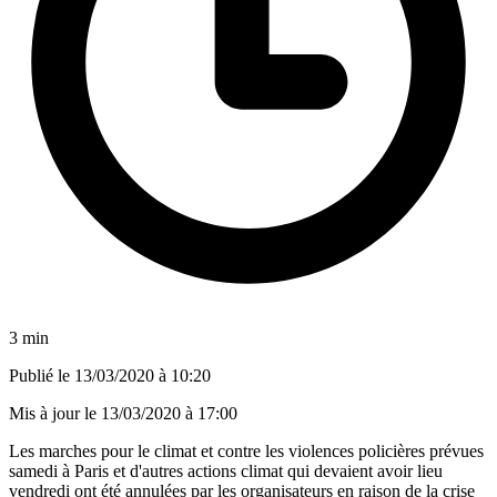
3 min
Publié le
13/03/2020 à 10:20
Mis à jour le
13/03/2020 à 17:00
Les marches pour le climat et contre les violences policières prévues
samedi à Paris et d'autres actions climat qui devaient avoir lieu
vendredi ont été annulées par les organisateurs en raison de la crise