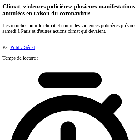
Climat, violences policières: plusieurs manifestations
annulées en raison du coronavirus
Les marches pour le climat et contre les violences policières prévues
samedi à Paris et d'autres actions climat qui devaient...
Par
Public Sénat
Temps de lecture :