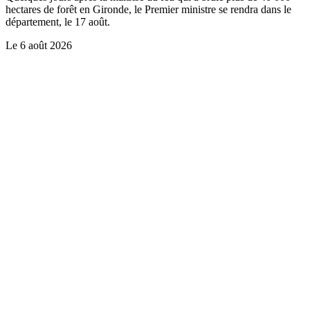
hectares de forêt en Gironde, le Premier ministre se rendra dans le
département, le 17 août.
Le
6 août 2026