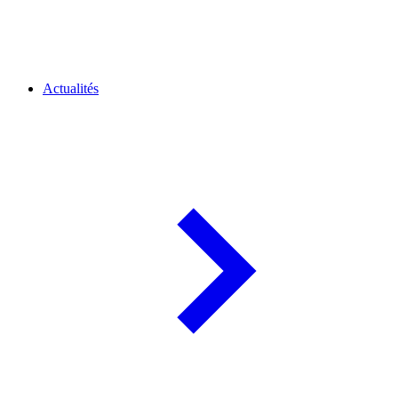
Actualités