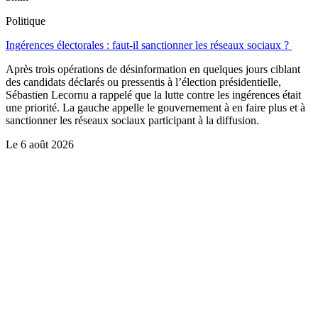
Politique
Ingérences électorales : faut-il sanctionner les réseaux sociaux ?
Après trois opérations de désinformation en quelques jours ciblant
des candidats déclarés ou pressentis à l’élection présidentielle,
Sébastien Lecornu a rappelé que la lutte contre les ingérences était
une priorité. La gauche appelle le gouvernement à en faire plus et à
sanctionner les réseaux sociaux participant à la diffusion.
Le
6 août 2026