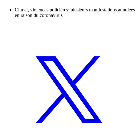
Climat, violences policières: plusieurs manifestations annulées
en raison du coronavirus