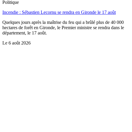
Politique
Incendie : Sébastien Lecornu se rendra en Gironde le 17 août
Quelques jours après la maîtrise du feu qui a brûlé plus de 40 000
hectares de forêt en Gironde, le Premier ministre se rendra dans le
département, le 17 août.
Le
6 août 2026