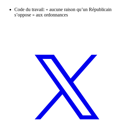
Code du travail: « aucune raison qu’un Républicain
s’oppose » aux ordonnances