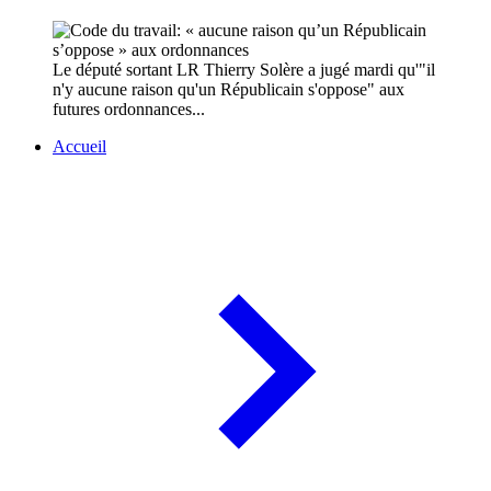
Le député sortant LR Thierry Solère a jugé mardi qu'"il
n'y aucune raison qu'un Républicain s'oppose" aux
futures ordonnances...
Accueil