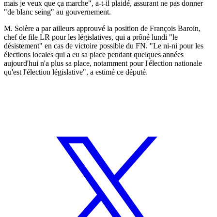
mais je veux que ça marche", a-t-il plaidé, assurant ne pas donner
"de blanc seing" au gouvernement.
M. Solère a par ailleurs approuvé la position de François Baroin,
chef de file LR pour les législatives, qui a prôné lundi "le
désistement" en cas de victoire possible du FN. "Le ni-ni pour les
élections locales qui a eu sa place pendant quelques années
aujourd'hui n'a plus sa place, notamment pour l'élection nationale
qu'est l'élection législative", a estimé ce député.