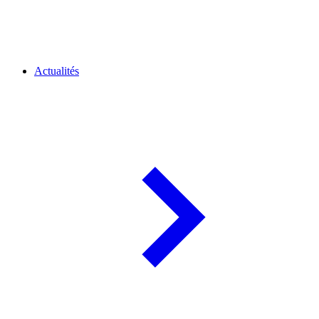
Actualités