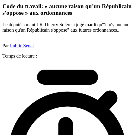
Code du travail: « aucune raison qu’un Républicain
s’oppose » aux ordonnances
Le député sortant LR Thierry Solère a jugé mardi qu'"il n'y aucune
raison qu'un Républicain s'oppose" aux futures ordonnances...
Par
Public Sénat
Temps de lecture :