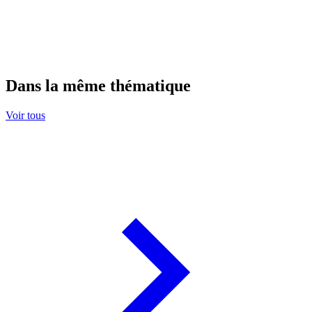
Dans la même thématique
Voir tous