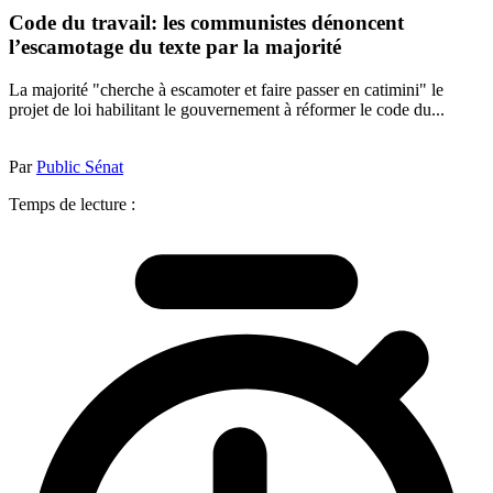
Code du travail: les communistes dénoncent
l’escamotage du texte par la majorité
La majorité "cherche à escamoter et faire passer en catimini" le
projet de loi habilitant le gouvernement à réformer le code du...
Par
Public Sénat
Temps de lecture :