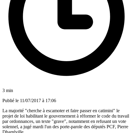
3 min
Publié le
11/07/2017 à 17:06
La majorité "cherche à escamoter et faire passer en catimini" le
projet de loi habilitant le gouvernement à réformer le code du travail
par ordonnances, un texte "grave", notamment en refusant un vote
solennel, a jugé mardi l'un des porte-parole des députés PCF, Pierre
Dharréville.