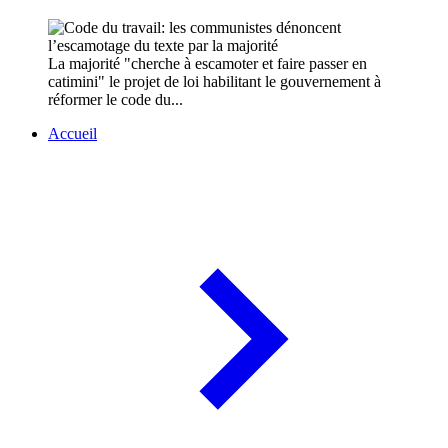
La majorité "cherche à escamoter et faire passer en
catimini" le projet de loi habilitant le gouvernement à
réformer le code du...
Accueil