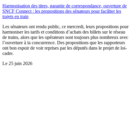
Harmonisation des titres, garantie de correspondance, ouverture de
SNCF Connect : les propositions des sénateurs pour faciliter les
trajets en train
Les sénateurs ont rendu public, ce mercredi, leurs propositions pour
harmoniser les tarifs et conditions d’achats des billets sur le réseau
de trains, alors que les opérateurs sont toujours plus nombreux avec
l’ouverture à la concurrence. Des propositions que les rapporteurs
ont bon espoir de voir reprises par les députés dans le projet de loi-
cadre.
Le
25 juin 2026