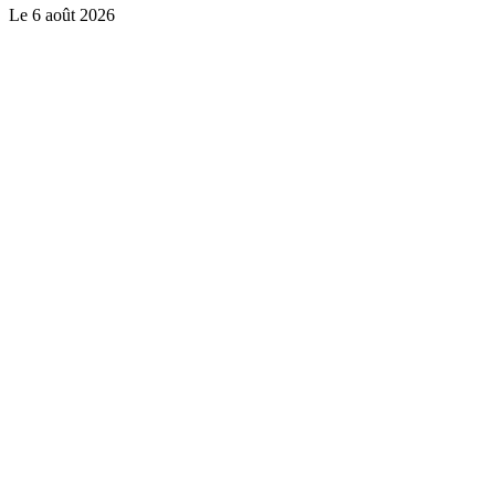
Le
6 août 2026