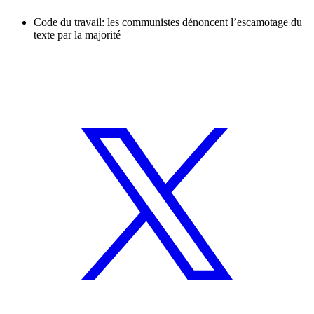
Code du travail: les communistes dénoncent l’escamotage du
texte par la majorité