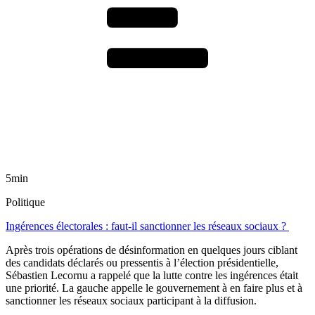
5min
Politique
Ingérences électorales : faut-il sanctionner les réseaux sociaux ?
Après trois opérations de désinformation en quelques jours ciblant
des candidats déclarés ou pressentis à l’élection présidentielle,
Sébastien Lecornu a rappelé que la lutte contre les ingérences était
une priorité. La gauche appelle le gouvernement à en faire plus et à
sanctionner les réseaux sociaux participant à la diffusion.