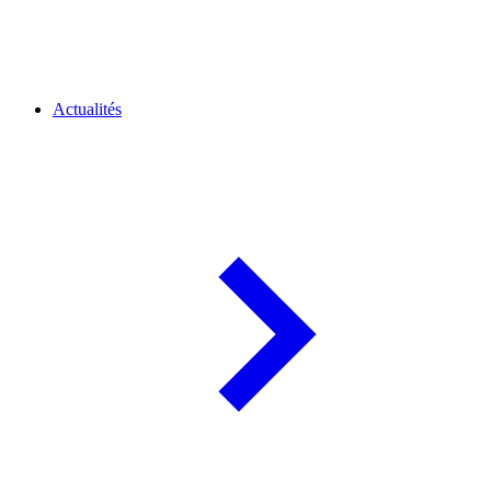
Actualités