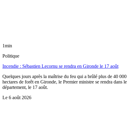
1min
Politique
Incendie : Sébastien Lecornu se rendra en Gironde le 17 août
Quelques jours après la maîtrise du feu qui a brûlé plus de 40 000
hectares de forêt en Gironde, le Premier ministre se rendra dans le
département, le 17 août.
Le
6 août 2026