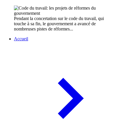
Pendant la concertation sur le code du travail, qui
touche à sa fin, le gouvernement a avancé de
nombreuses pistes de réformes...
Accueil