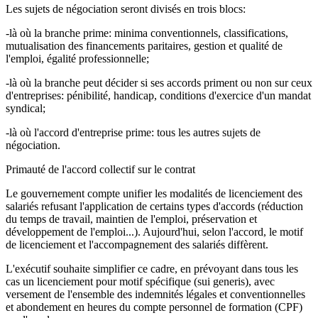
Les sujets de négociation seront divisés en trois blocs:
-là où la branche prime: minima conventionnels, classifications,
mutualisation des financements paritaires, gestion et qualité de
l'emploi, égalité professionnelle;
-là où la branche peut décider si ses accords priment ou non sur ceux
d'entreprises: pénibilité, handicap, conditions d'exercice d'un mandat
syndical;
-là où l'accord d'entreprise prime: tous les autres sujets de
négociation.
Primauté de l'accord collectif sur le contrat
Le gouvernement compte unifier les modalités de licenciement des
salariés refusant l'application de certains types d'accords (réduction
du temps de travail, maintien de l'emploi, préservation et
développement de l'emploi...). Aujourd'hui, selon l'accord, le motif
de licenciement et l'accompagnement des salariés diffèrent.
L'exécutif souhaite simplifier ce cadre, en prévoyant dans tous les
cas un licenciement pour motif spécifique (sui generis), avec
versement de l'ensemble des indemnités légales et conventionnelles
et abondement en heures du compte personnel de formation (CPF)