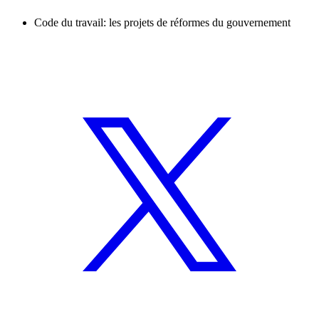
Code du travail: les projets de réformes du gouvernement