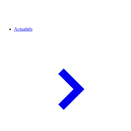
Actualités