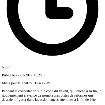
6 min
Publié le
27/07/2017 à 12:10
Mis à jour le
27/07/2017 à 12:49
Pendant la concertation sur le code du travail, qui touche à sa fin, le
gouvernement a avancé de nombreuses pistes de réformes qui
devraient figurer dans les ordonnances attendues à la fin de l'été.