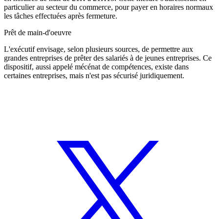
particulier au secteur du commerce, pour payer en horaires normaux
les tâches effectuées après fermeture.
Prêt de main-d'oeuvre
L'exécutif envisage, selon plusieurs sources, de permettre aux
grandes entreprises de prêter des salariés à de jeunes entreprises. Ce
dispositif, aussi appelé mécénat de compétences, existe dans
certaines entreprises, mais n'est pas sécurisé juridiquement.