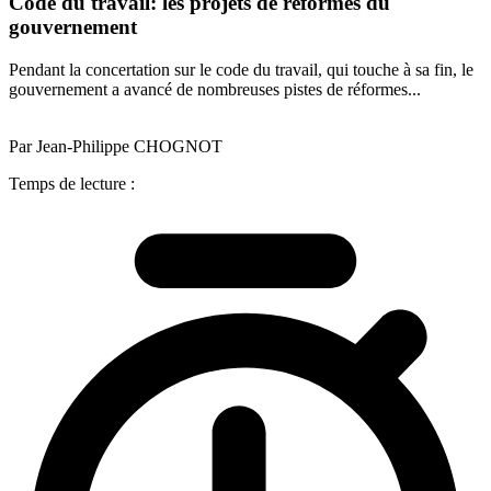
Code du travail: les projets de réformes du
gouvernement
Pendant la concertation sur le code du travail, qui touche à sa fin, le
gouvernement a avancé de nombreuses pistes de réformes...
Par Jean-Philippe CHOGNOT
Temps de lecture :