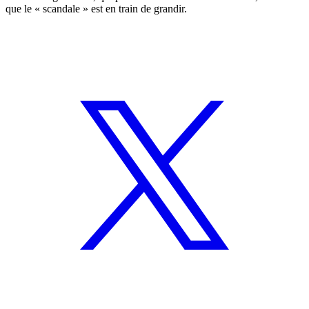
que le « scandale » est en train de grandir.