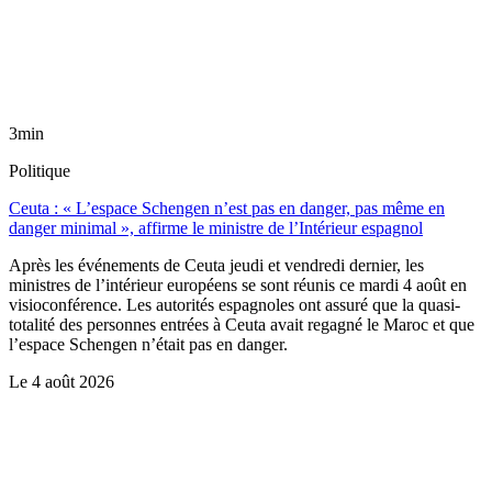
3min
Politique
Ceuta : « L’espace Schengen n’est pas en danger, pas même en
danger minimal », affirme le ministre de l’Intérieur espagnol
Après les événements de Ceuta jeudi et vendredi dernier, les
ministres de l’intérieur européens se sont réunis ce mardi 4 août en
visioconférence. Les autorités espagnoles ont assuré que la quasi-
totalité des personnes entrées à Ceuta avait regagné le Maroc et que
l’espace Schengen n’était pas en danger.
Le
4 août 2026