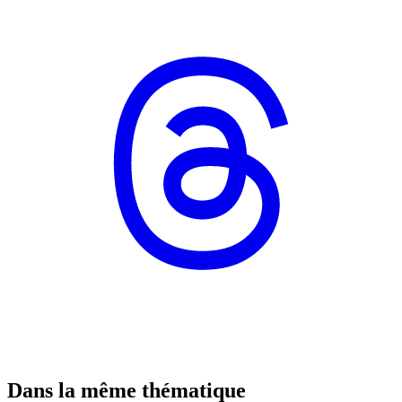
Dans la même thématique