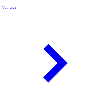
Voir tous