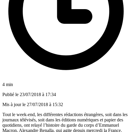
4 min
Publié le
23/07/2018 à 17:34
Mis à jour le
27/07/2018 à 15:32
Tout le week-end, les différentes rédactions étrangères, soit dans les
journaux télévisés, soit dans les éditions numériques et papier des
quotidiens, ont relayé l’histoire du garde du corps d’Emmanuel
Macron, Alexandre Benalla, qui agite depuis mercredi la France.