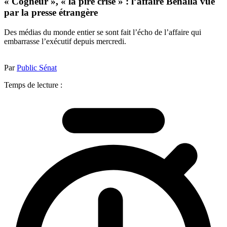
« Cogneur », « la pire crise » : l’affaire Benalla vue
par la presse étrangère
Des médias du monde entier se sont fait l’écho de l’affaire qui
embarrasse l’exécutif depuis mercredi.
Par
Public Sénat
Temps de lecture :