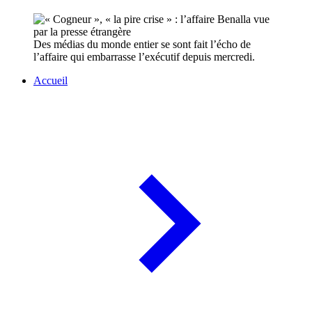
Des médias du monde entier se sont fait l’écho de
l’affaire qui embarrasse l’exécutif depuis mercredi.
Accueil