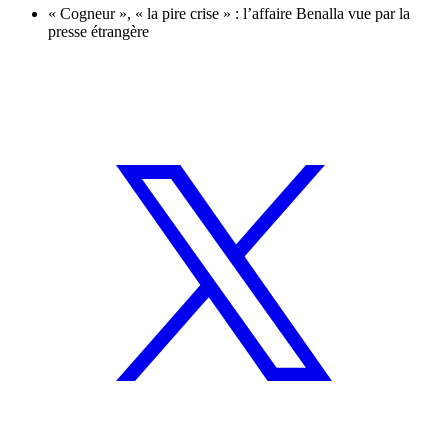
« Cogneur », « la pire crise » : l’affaire Benalla vue par la
presse étrangère