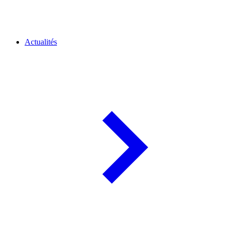
Actualités