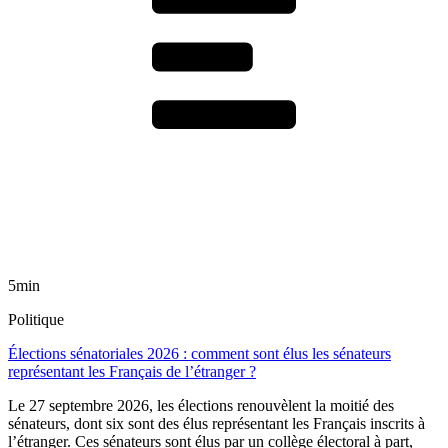
5min
Politique
Élections sénatoriales 2026 : comment sont élus les sénateurs
représentant les Français de l’étranger ?
Le 27 septembre 2026, les élections renouvèlent la moitié des
sénateurs, dont six sont des élus représentant les Français inscrits à
l’étranger. Ces sénateurs sont élus par un collège électoral à part,