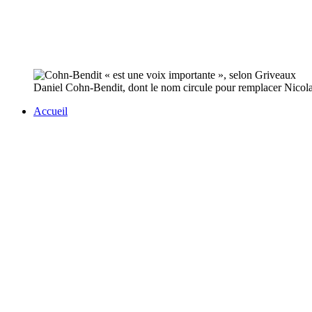
Daniel Cohn-Bendit, dont le nom circule pour remplacer Nicolas
Accueil