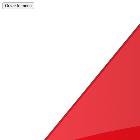
Ouvrir le menu