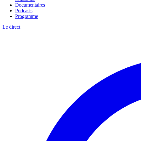
Documentaires
Podcasts
Programme
Le direct