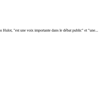
 Hulot, "est une voix importante dans le débat public" et "une...