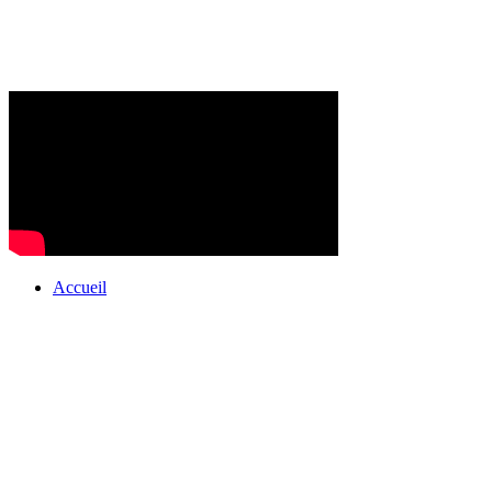
Accueil