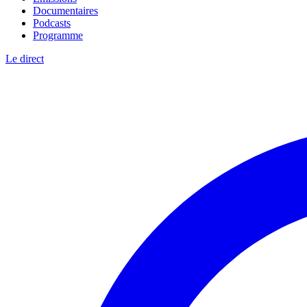
Documentaires
Podcasts
Programme
Le direct