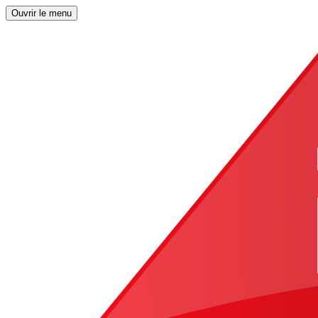
Ouvrir le menu