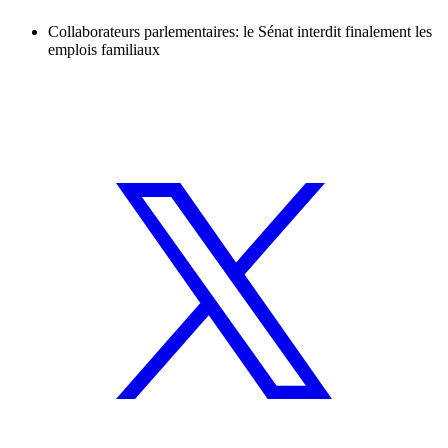
Collaborateurs parlementaires: le Sénat interdit finalement les
emplois familiaux