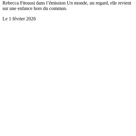
Rebecca Fitoussi dans l’émission Un monde, un regard, elle revient
sur une enfance hors du commun.
Le
1 février 2026