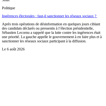
Politique
Ingérences électorales : faut-il sanctionner les réseaux sociaux ?
Après trois opérations de désinformation en quelques jours ciblant
des candidats déclarés ou pressentis à l’élection présidentielle,
Sébastien Lecornu a rappelé que la lutte contre les ingérences était
une priorité. La gauche appelle le gouvernement à en faire plus et à
sanctionner les réseaux sociaux participant à la diffusion.
Le
6 août 2026