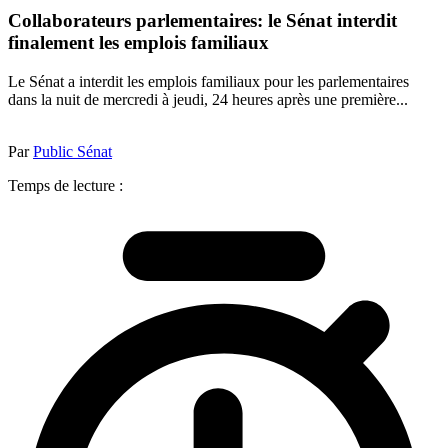
Collaborateurs parlementaires: le Sénat interdit
finalement les emplois familiaux
Le Sénat a interdit les emplois familiaux pour les parlementaires
dans la nuit de mercredi à jeudi, 24 heures après une première...
Par
Public Sénat
Temps de lecture :