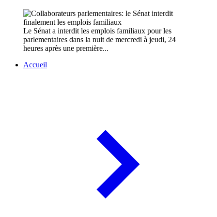
Le Sénat a interdit les emplois familiaux pour les
parlementaires dans la nuit de mercredi à jeudi, 24
heures après une première...
Accueil