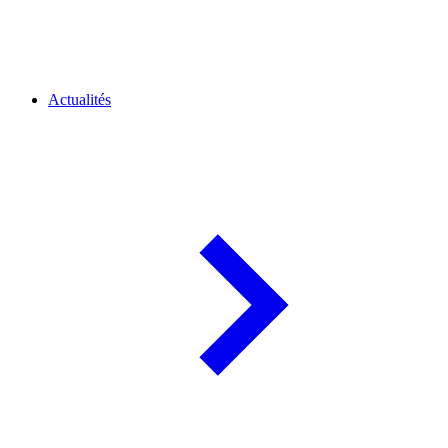
Actualités