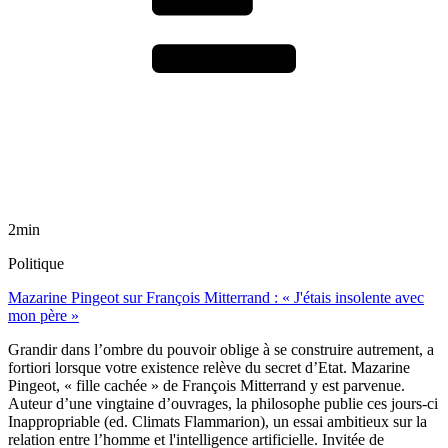
2min
Politique
Mazarine Pingeot sur François Mitterrand : « J'étais insolente avec
mon père »
Grandir dans l’ombre du pouvoir oblige à se construire autrement, a
fortiori lorsque votre existence relève du secret d’Etat. Mazarine
Pingeot, « fille cachée » de François Mitterrand y est parvenue.
Auteur d’une vingtaine d’ouvrages, la philosophe publie ces jours-ci
Inappropriable (ed. Climats Flammarion), un essai ambitieux sur la
relation entre l’homme et l'intelligence artificielle. Invitée de