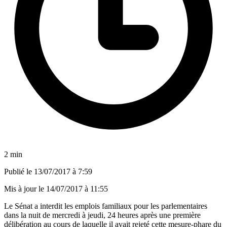
2 min
Publié le
13/07/2017 à 7:59
Mis à jour le
14/07/2017 à 11:55
Le Sénat a interdit les emplois familiaux pour les parlementaires
dans la nuit de mercredi à jeudi, 24 heures après une première
délibération au cours de laquelle il avait rejeté cette mesure-phare du