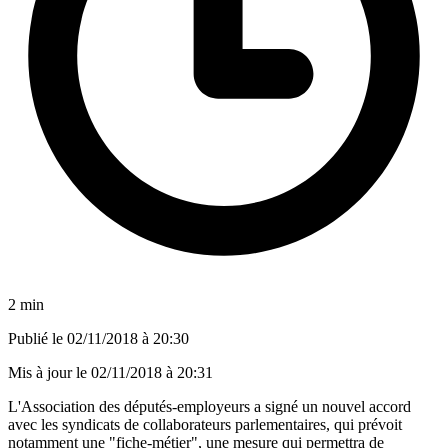
2 min
Publié le
02/11/2018 à 20:30
Mis à jour le
02/11/2018 à 20:31
L'Association des députés-employeurs a signé un nouvel accord
avec les syndicats de collaborateurs parlementaires, qui prévoit
notamment une "fiche-métier", une mesure qui permettra de