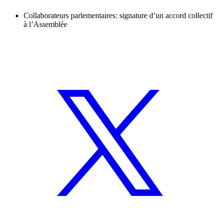
Collaborateurs parlementaires: signature d’un accord collectif
à l’Assemblée