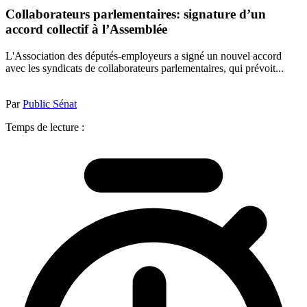
Collaborateurs parlementaires: signature d’un
accord collectif à l’Assemblée
L'Association des députés-employeurs a signé un nouvel accord
avec les syndicats de collaborateurs parlementaires, qui prévoit...
Par
Public Sénat
Temps de lecture :