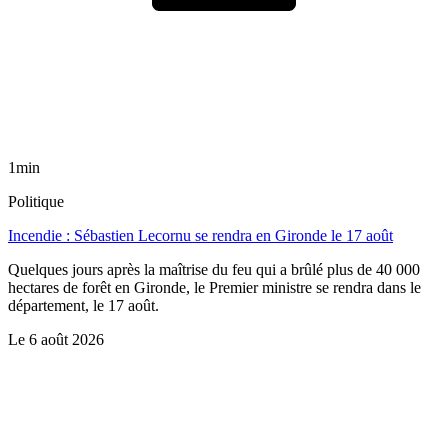
1min
Politique
Incendie : Sébastien Lecornu se rendra en Gironde le 17 août
Quelques jours après la maîtrise du feu qui a brûlé plus de 40 000
hectares de forêt en Gironde, le Premier ministre se rendra dans le
département, le 17 août.
Le
6 août 2026