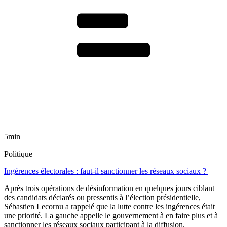
5min
Politique
Ingérences électorales : faut-il sanctionner les réseaux sociaux ?
Après trois opérations de désinformation en quelques jours ciblant
des candidats déclarés ou pressentis à l’élection présidentielle,
Sébastien Lecornu a rappelé que la lutte contre les ingérences était
une priorité. La gauche appelle le gouvernement à en faire plus et à
sanctionner les réseaux sociaux participant à la diffusion.