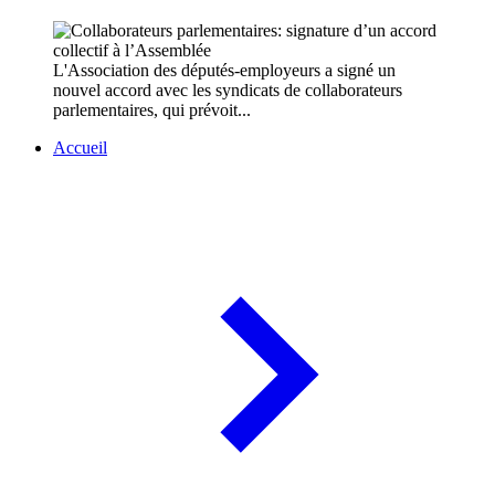
L'Association des députés-employeurs a signé un
nouvel accord avec les syndicats de collaborateurs
parlementaires, qui prévoit...
Accueil