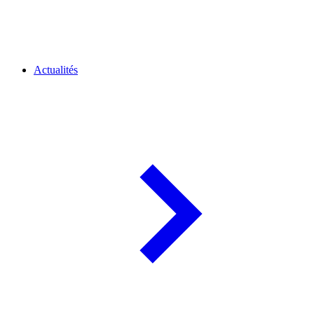
Actualités