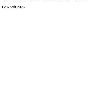
Le
6 août 2026