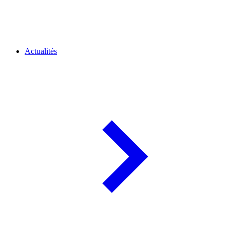
Actualités