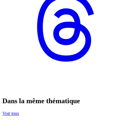
Dans la même thématique
Voir tous