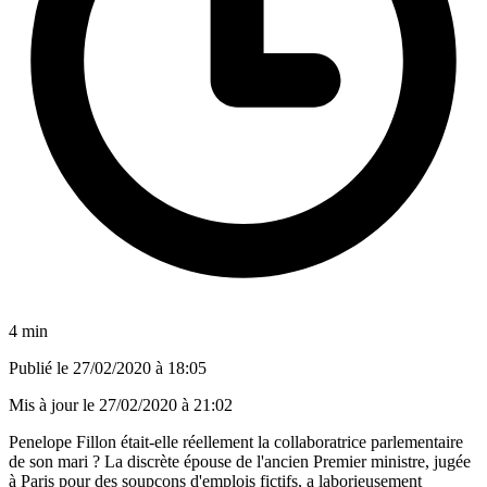
4 min
Publié le
27/02/2020 à 18:05
Mis à jour le
27/02/2020 à 21:02
Penelope Fillon était-elle réellement la collaboratrice parlementaire
de son mari ? La discrète épouse de l'ancien Premier ministre, jugée
à Paris pour des soupçons d'emplois fictifs, a laborieusement