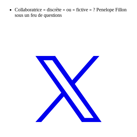
Collaboratrice « discrète » ou « fictive » ? Penelope Fillon
sous un feu de questions