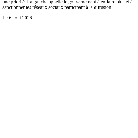
une priorité. La gauche appelle le gouvernement à en faire plus et à
sanctionner les réseaux sociaux participant à la diffusion.
Le
6 août 2026