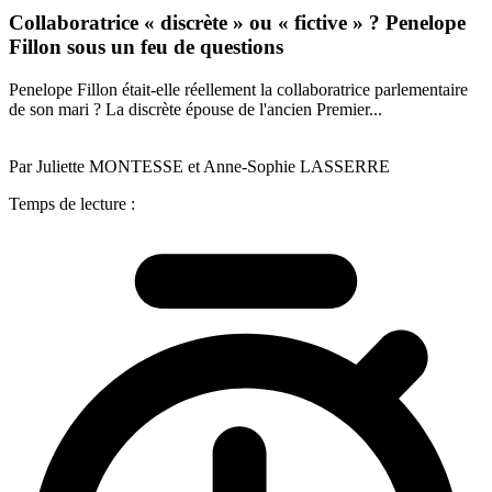
Collaboratrice « discrète » ou « fictive » ? Penelope
Fillon sous un feu de questions
Penelope Fillon était-elle réellement la collaboratrice parlementaire
de son mari ? La discrète épouse de l'ancien Premier...
Par Juliette MONTESSE et Anne-Sophie LASSERRE
Temps de lecture :