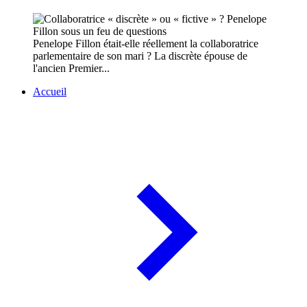
Penelope Fillon était-elle réellement la collaboratrice
parlementaire de son mari ? La discrète épouse de
l'ancien Premier...
Accueil