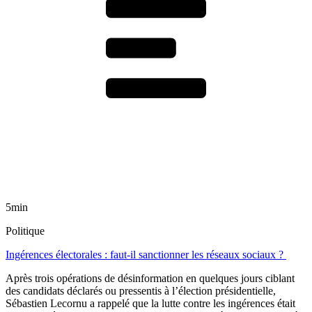
5min
Politique
Ingérences électorales : faut-il sanctionner les réseaux sociaux ?
Après trois opérations de désinformation en quelques jours ciblant
des candidats déclarés ou pressentis à l’élection présidentielle,
Sébastien Lecornu a rappelé que la lutte contre les ingérences était