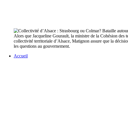
Alors que Jacqueline Gourault, la ministre de la Cohésion des terr
collectivité territoriale d’Alsace, Matignon assure que la décis
les questions au gouvernement.
Accueil