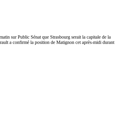
 matin sur Public Sénat que Strasbourg serait la capitale de la
urault a confirmé la position de Matignon cet après-midi durant