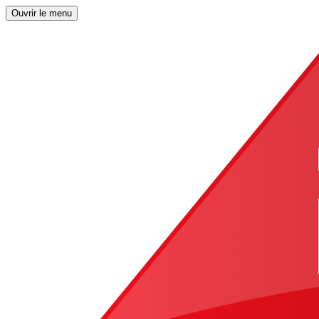
Ouvrir le menu