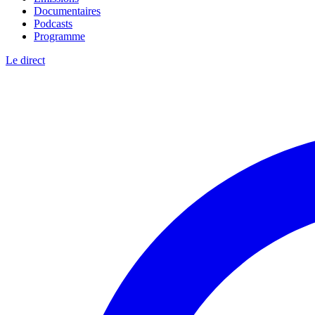
Documentaires
Podcasts
Programme
Le direct