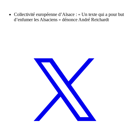
Collectivité européenne d’Alsace : « Un texte qui a pour but
d’enfumer les Alsaciens » dénonce André Reichardt