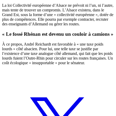
La loi Collectivité européenne d’Alsace ne prévoit ni l’un, ni l’autre,
mais tente de trouver un compromis. L’Alsace existera, dans le
Grand Est, sous la forme d’une « collectivité européenne », dotée de
plus de compétences. Elle pourra par exemple contracter, recruter
des enseignants d’Allemand ou gérer les routes.
« Le fossé Rhénan est devenu un couloir à camions »
À ce propos, André Reichardt est favorable à « une taxe poids
lourds » côté alsacien. Pour lui, une telle taxe se justifie par
l’existence d’une taxe analogue côté allemand, qui fait que les poids
lourds fuient l’Outre-Rhin pour circuler sur les routes françaises. Un
coût écologique « insupportable » pour le sénateur.