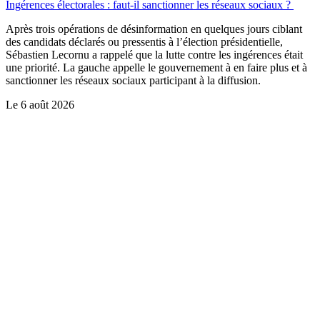
Ingérences électorales : faut-il sanctionner les réseaux sociaux ?
Après trois opérations de désinformation en quelques jours ciblant
des candidats déclarés ou pressentis à l’élection présidentielle,
Sébastien Lecornu a rappelé que la lutte contre les ingérences était
une priorité. La gauche appelle le gouvernement à en faire plus et à
sanctionner les réseaux sociaux participant à la diffusion.
Le
6 août 2026