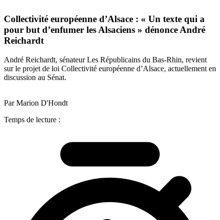
Collectivité européenne d’Alsace : « Un texte qui a
pour but d’enfumer les Alsaciens » dénonce André
Reichardt
André Reichardt, sénateur Les Républicains du Bas-Rhin, revient
sur le projet de loi Collectivité européenne d’Alsace, actuellement en
discussion au Sénat.
Par Marion D'Hondt
Temps de lecture :