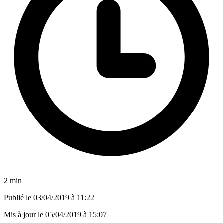
2 min
Publié le
03/04/2019 à 11:22
Mis à jour le
05/04/2019 à 15:07