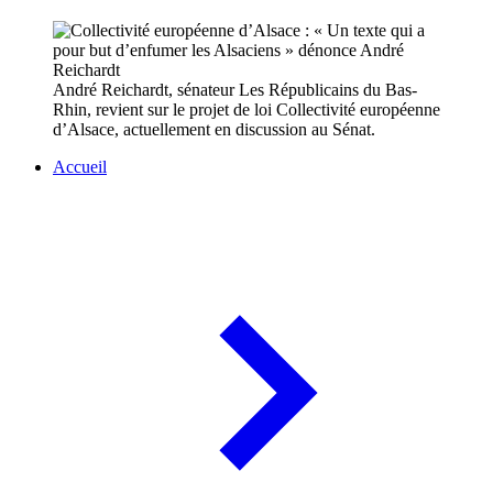
André Reichardt, sénateur Les Républicains du Bas-
Rhin, revient sur le projet de loi Collectivité européenne
d’Alsace, actuellement en discussion au Sénat.
Accueil