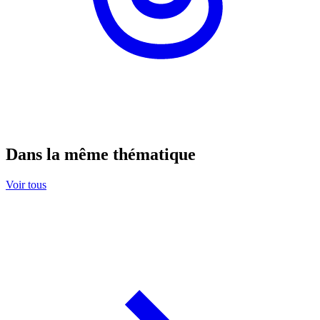
Dans la même thématique
Voir tous