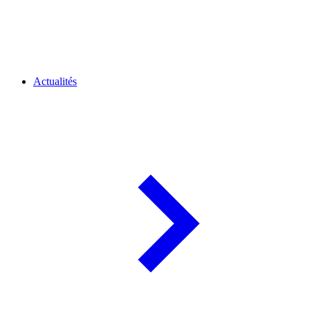
Actualités