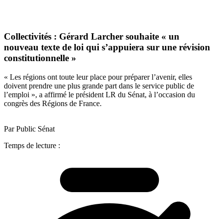
Collectivités : Gérard Larcher souhaite « un
nouveau texte de loi qui s’appuiera sur une révision
constitutionnelle »
« Les régions ont toute leur place pour préparer l’avenir, elles
doivent prendre une plus grande part dans le service public de
l’emploi », a affirmé le président LR du Sénat, à l’occasion du
congrès des Régions de France.
Par Public Sénat
Temps de lecture :