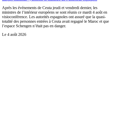
Après les événements de Ceuta jeudi et vendredi dernier, les
ministres de l’intérieur européens se sont réunis ce mardi 4 août en
visioconférence. Les autorités espagnoles ont assuré que la quasi-
totalité des personnes entrées à Ceuta avait regagné le Maroc et que
l’espace Schengen n’était pas en danger.
Le
4 août 2026