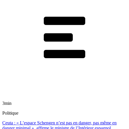
3min
Politique
Ceuta : « L’espace Schengen n’est pas en danger, pas même en
danger minimal », affirme le ministre de l’Intérieur espagnol