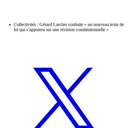
Collectivités : Gérard Larcher souhaite « un nouveau texte de
loi qui s’appuiera sur une révision constitutionnelle »