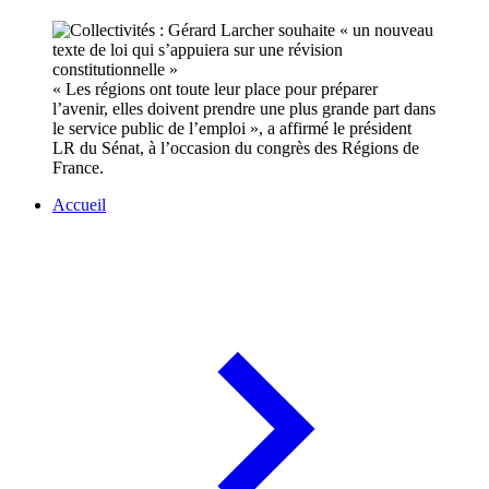
« Les régions ont toute leur place pour préparer
l’avenir, elles doivent prendre une plus grande part dans
le service public de l’emploi », a affirmé le président
LR du Sénat, à l’occasion du congrès des Régions de
France.
Accueil