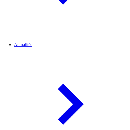
Actualités