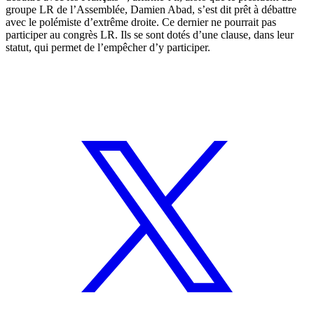
groupe LR de l’Assemblée, Damien Abad, s’est dit prêt à débattre
avec le polémiste d’extrême droite. Ce dernier ne pourrait pas
participer au congrès LR. Ils se sont dotés d’une clause, dans leur
statut, qui permet de l’empêcher d’y participer.