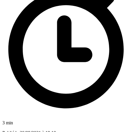
3 min