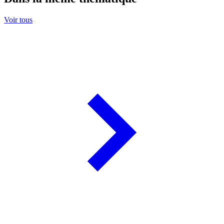
Voir tous