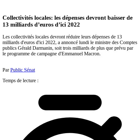
Collectivités locales: les dépenses devront baisser de
13 milliards d’euros d’ici 2022
Les collectivités locales devront réduire leurs dépenses de 13
milliards d'euros d'ici 2022, a annoncé lundi le ministre des Comptes
publics Gérald Darmanin, soit trois milliards de plus que prévu par
le programme de campagne d'Emmanuel Macron.
Par
Public Sénat
Temps de lecture :