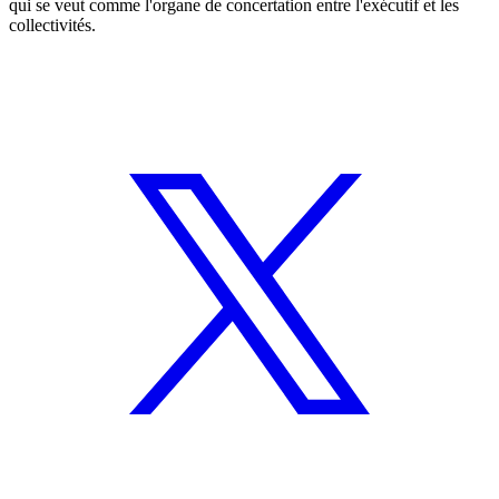
qui se veut comme l'organe de concertation entre l'exécutif et les
collectivités.