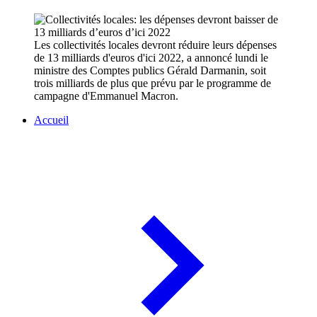
Les collectivités locales devront réduire leurs dépenses
de 13 milliards d'euros d'ici 2022, a annoncé lundi le
ministre des Comptes publics Gérald Darmanin, soit
trois milliards de plus que prévu par le programme de
campagne d'Emmanuel Macron.
Accueil