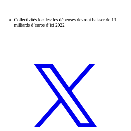
Collectivités locales: les dépenses devront baisser de 13
milliards d’euros d’ici 2022