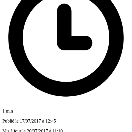
1 min
Publié le
17/07/2017 à 12:45
Mis à jour le
20/07/2017 à 11:10