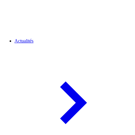
Actualités