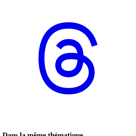
Dans la même thématique