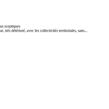
 très détérioré, avec les collectivités territoriales, sans...