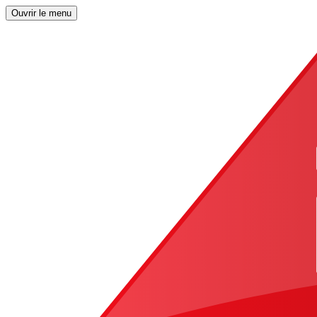
Ouvrir le menu