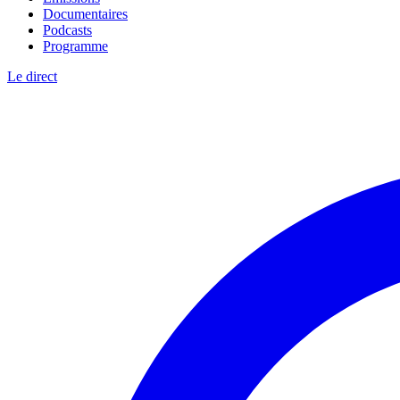
Documentaires
Podcasts
Programme
Le direct