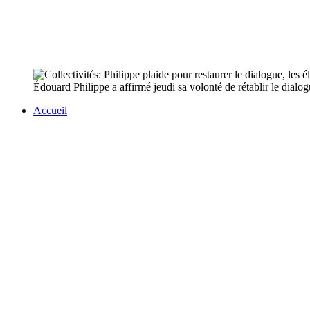
Édouard Philippe a affirmé jeudi sa volonté de rétablir le dialogue,
Accueil