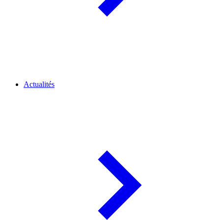
Actualités