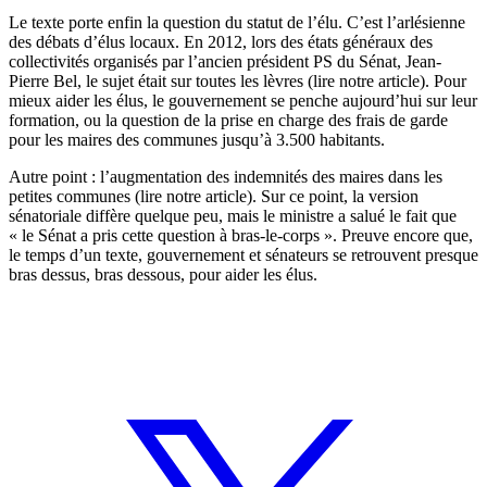
Le texte porte enfin la question du statut de l’élu. C’est l’arlésienne
des débats d’élus locaux. En 2012, lors des états généraux des
collectivités organisés par l’ancien président PS du Sénat, Jean-
Pierre Bel, le sujet était sur toutes les lèvres (
lire notre article
). Pour
mieux aider les élus, le gouvernement se penche aujourd’hui sur leur
formation, ou la question de la prise en charge des frais de garde
pour les maires des communes jusqu’à 3.500 habitants.
Autre point : l’augmentation des indemnités des maires dans les
petites communes (
lire notre article
). Sur ce point, la version
sénatoriale diffère quelque peu, mais le ministre a salué le fait que
« le Sénat a pris cette question à bras-le-corps ». Preuve encore que,
le temps d’un texte, gouvernement et sénateurs se retrouvent presque
bras dessus, bras dessous, pour aider les élus.