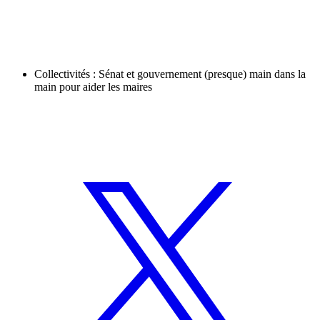
Collectivités : Sénat et gouvernement (presque) main dans la
main pour aider les maires