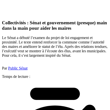
Collectivités : Sénat et gouvernement (presque) main
dans la main pour aider les maires
Le Sénat a débuté l’examen du projet de loi engagement et
proximité. Le texte entend renforcer la commune comme l’autorité
des maires et améliorer le statut de l’élu. Après des relations tendues,
l’exécutif veut se montrer à l’écoute des élus, avant les municipales.
Pour cela, il s’est largement inspiré du Sénat.
Par
Public Sénat
Temps de lecture :