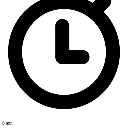
6 min