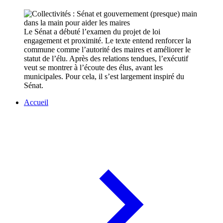
Le Sénat a débuté l’examen du projet de loi
engagement et proximité. Le texte entend renforcer la
commune comme l’autorité des maires et améliorer le
statut de l’élu. Après des relations tendues, l’exécutif
veut se montrer à l’écoute des élus, avant les
municipales. Pour cela, il s’est largement inspiré du
Sénat.
Accueil