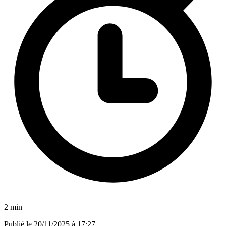
2 min
Publié le
20/11/2025 à 17:27