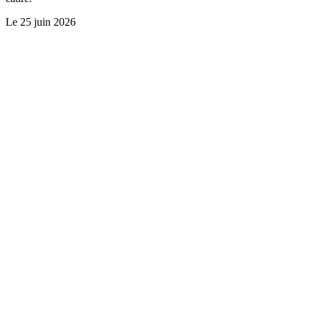
Le
25 juin 2026