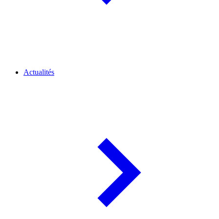
Actualités