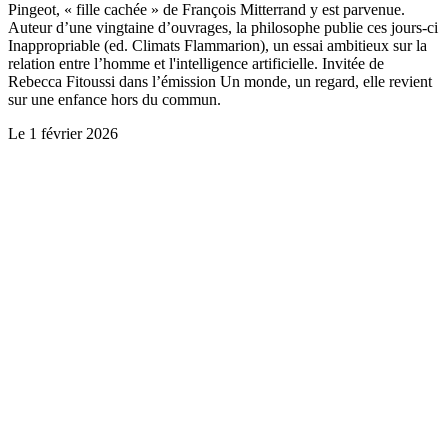
Pingeot, « fille cachée » de François Mitterrand y est parvenue.
Auteur d’une vingtaine d’ouvrages, la philosophe publie ces jours-ci
Inappropriable (ed. Climats Flammarion), un essai ambitieux sur la
relation entre l’homme et l'intelligence artificielle. Invitée de
Rebecca Fitoussi dans l’émission Un monde, un regard, elle revient
sur une enfance hors du commun.
Le
1 février 2026