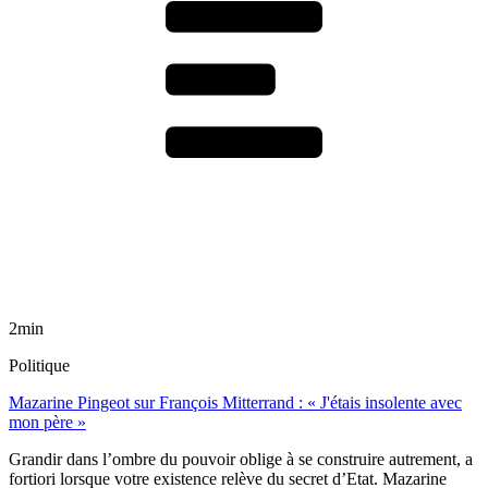
2min
Politique
Mazarine Pingeot sur François Mitterrand : « J'étais insolente avec
mon père »
Grandir dans l’ombre du pouvoir oblige à se construire autrement, a
fortiori lorsque votre existence relève du secret d’Etat. Mazarine