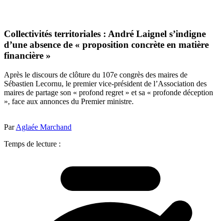
Collectivités territoriales : André Laignel s’indigne
d’une absence de « proposition concrète en matière
financière »
Après le discours de clôture du 107e congrès des maires de
Sébastien Lecornu, le premier vice-président de l’Association des
maires de partage son « profond regret » et sa « profonde déception
», face aux annonces du Premier ministre.
Par
Aglaée Marchand
Temps de lecture :