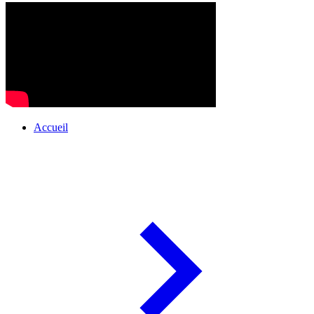
Accueil