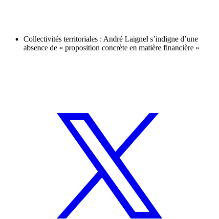
Collectivités territoriales : André Laignel s’indigne d’une
absence de « proposition concrète en matière financière »