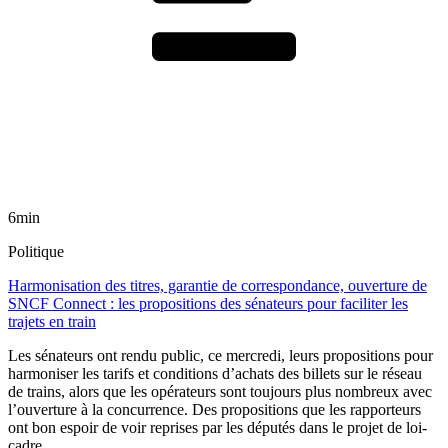
6min
Politique
Harmonisation des titres, garantie de correspondance, ouverture de
SNCF Connect : les propositions des sénateurs pour faciliter les
trajets en train
Les sénateurs ont rendu public, ce mercredi, leurs propositions pour
harmoniser les tarifs et conditions d’achats des billets sur le réseau
de trains, alors que les opérateurs sont toujours plus nombreux avec
l’ouverture à la concurrence. Des propositions que les rapporteurs
ont bon espoir de voir reprises par les députés dans le projet de loi-
cadre.