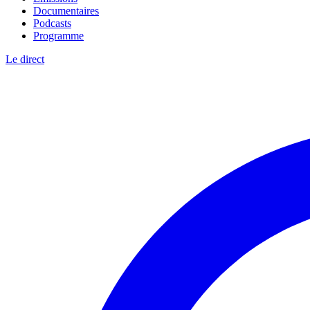
Documentaires
Podcasts
Programme
Le direct