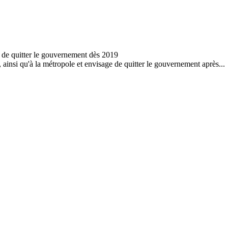
insi qu'à la métropole et envisage de quitter le gouvernement après...