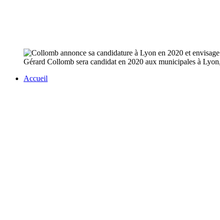
Gérard Collomb sera candidat en 2020 aux municipales à Lyon, a
Accueil