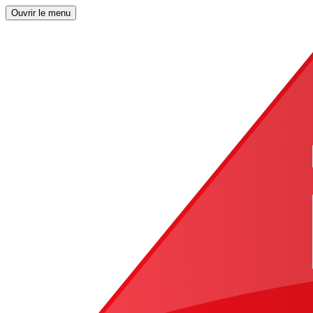
Ouvrir le menu