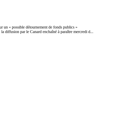
a diffusion par le Canard enchaîné à paraître mercredi d...