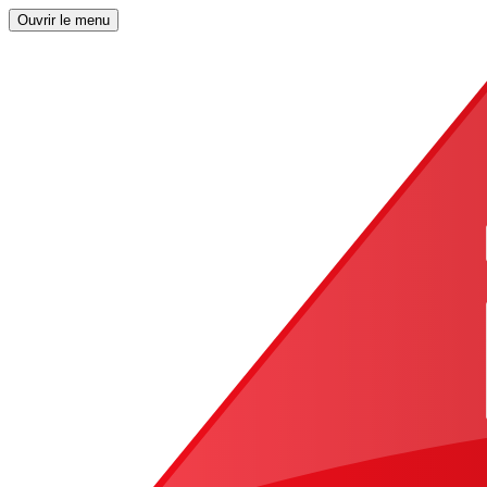
Ouvrir le menu