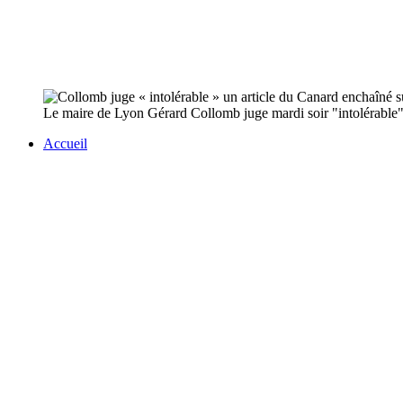
Le maire de Lyon Gérard Collomb juge mardi soir "intolérable" l
Accueil