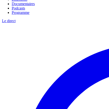
Documentaires
Podcasts
Programme
Le direct