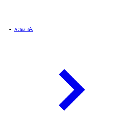
Actualités