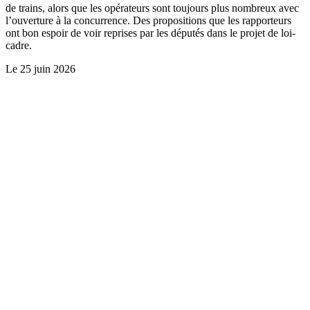
de trains, alors que les opérateurs sont toujours plus nombreux avec
l’ouverture à la concurrence. Des propositions que les rapporteurs
ont bon espoir de voir reprises par les députés dans le projet de loi-
cadre.
Le
25 juin 2026