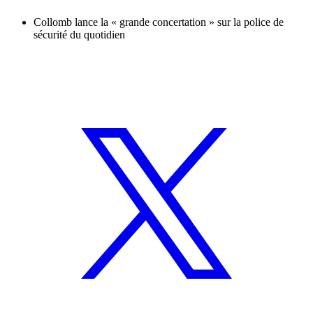
Collomb lance la « grande concertation » sur la police de
sécurité du quotidien