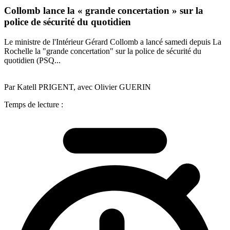
Collomb lance la « grande concertation » sur la
police de sécurité du quotidien
Le ministre de l'Intérieur Gérard Collomb a lancé samedi depuis La
Rochelle la "grande concertation" sur la police de sécurité du
quotidien (PSQ...
Par Katell PRIGENT, avec Olivier GUERIN
Temps de lecture :