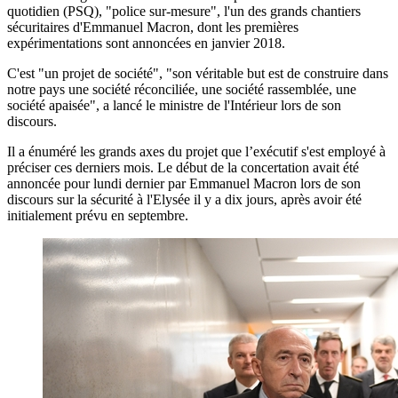
quotidien (PSQ), "police sur-mesure", l'un des grands chantiers
sécuritaires d'Emmanuel Macron, dont les premières
expérimentations sont annoncées en janvier 2018.
C'est "un projet de société", "son véritable but est de construire dans
notre pays une société réconciliée, une société rassemblée, une
société apaisée", a lancé le ministre de l'Intérieur lors de son
discours.
Il a énuméré les grands axes du projet que l’exécutif s'est employé à
préciser ces derniers mois. Le début de la concertation avait été
annoncée pour lundi dernier par Emmanuel Macron lors de son
discours sur la sécurité à l'Elysée il y a dix jours, après avoir été
initialement prévu en septembre.