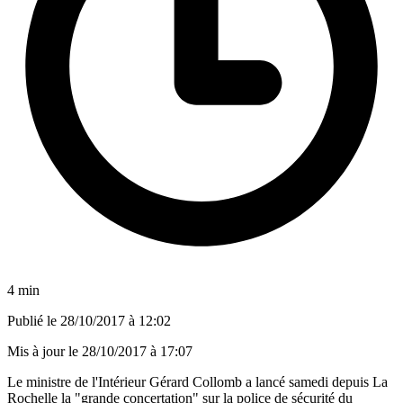
4 min
Publié le
28/10/2017 à 12:02
Mis à jour le
28/10/2017 à 17:07
Le ministre de l'Intérieur Gérard Collomb a lancé samedi depuis La
Rochelle la "grande concertation" sur la police de sécurité du