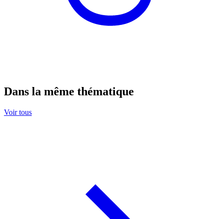
Dans la même thématique
Voir tous