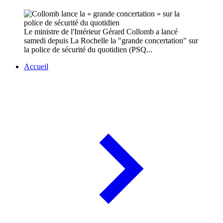
Le ministre de l'Intérieur Gérard Collomb a lancé
samedi depuis La Rochelle la "grande concertation" sur
la police de sécurité du quotidien (PSQ...
Accueil