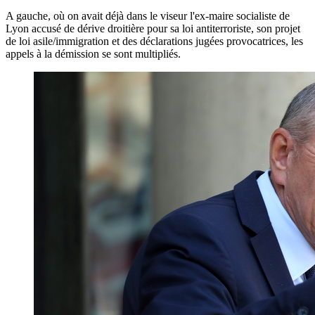
A gauche, où on avait déjà dans le viseur l'ex-maire socialiste de
Lyon accusé de dérive droitière pour sa loi antiterroriste, son projet
de loi asile/immigration et des déclarations jugées provocatrices, les
appels à la démission se sont multipliés.