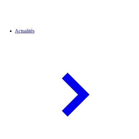
Actualités