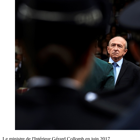
Le ministre de l'Intérieur Gérard Collomb en juin 2017