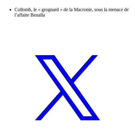
Collomb, le « grognard » de la Macronie, sous la menace de
l’affaire Benalla