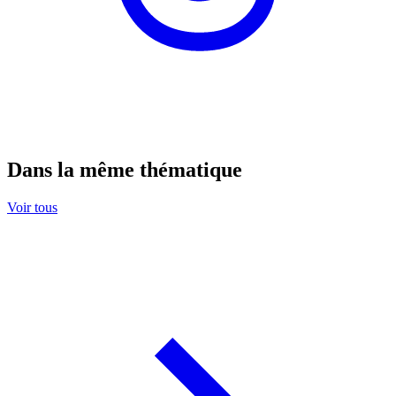
Dans la même thématique
Voir tous