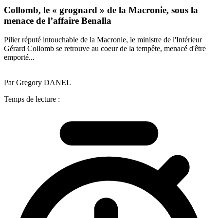
Collomb, le « grognard » de la Macronie, sous la
menace de l’affaire Benalla
Pilier réputé intouchable de la Macronie, le ministre de l'Intérieur
Gérard Collomb se retrouve au coeur de la tempête, menacé d'être
emporté...
Par Gregory DANEL
Temps de lecture :