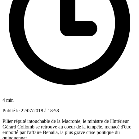
4 min
Publié le
22/07/2018 à 18:58
Pilier réputé intouchable de la Macronie, le ministre de l'Intérieur
Gérard Collomb se retrouve au coeur de la tempête, menacé d'être
emporté par l'affaire Benalla, la plus grave crise politique du
quinquennat.