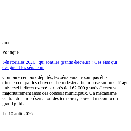
3min
Politique
Sénatoriales 2026 : qui sont les grands électeurs ? Ces élus qui
désignent les sénateurs
Contrairement aux députés, les sénateurs ne sont pas élus
directement par les citoyens. Leur désignation repose sur un suffrage
universel indirect exercé par près de 162 000 grands électeurs,
majoritairement issus des conseils municipaux. Un mécanisme
central de la représentation des territoires, souvent méconnu du
grand public.
Le
10 août 2026