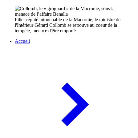
Pilier réputé intouchable de la Macronie, le ministre de
l'Intérieur Gérard Collomb se retrouve au coeur de la
tempête, menacé d'être emporté...
Accueil