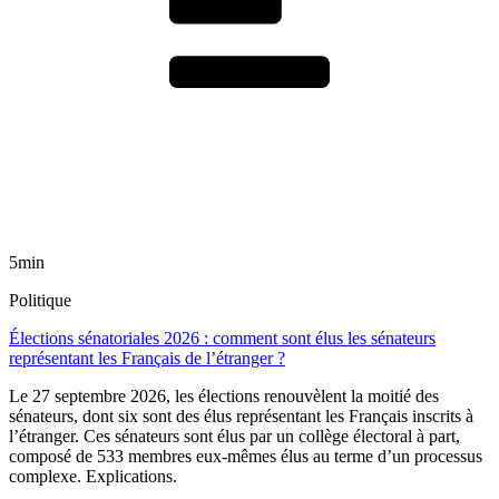
5min
Politique
Élections sénatoriales 2026 : comment sont élus les sénateurs
représentant les Français de l’étranger ?
Le 27 septembre 2026, les élections renouvèlent la moitié des
sénateurs, dont six sont des élus représentant les Français inscrits à
l’étranger. Ces sénateurs sont élus par un collège électoral à part,
composé de 533 membres eux-mêmes élus au terme d’un processus
complexe. Explications.