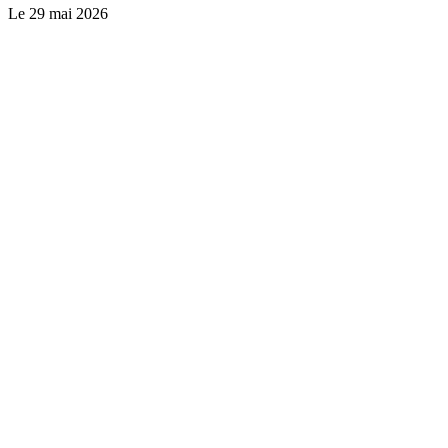
Le
29 mai 2026