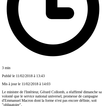
3 min
Publié le
11/02/2018 à 13:43
Mis à jour le
11/02/2018 à 14:03
Le ministre de l'Intérieur, Gérard Collomb, a réaffirmé dimanche sa
volonté que le service national universel, promesse de campagne
d'Emmanuel Macron dont la forme n'est pas encore définie, soit
"obligatoire".