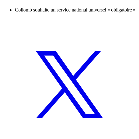
Collomb souhaite un service national universel « obligatoire »