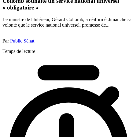
Collomb souhaite un service national universel
« obligatoire »
Le ministre de l'Intérieur, Gérard Collomb, a réaffirmé dimanche sa
volonté que le service national universel, promesse de...
Par
Public Sénat
Temps de lecture :