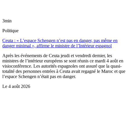
3min
Politique
Ceuta : « L’espace Schengen n’est pas en danger, pas même en
danger minimal », affirme le ministre de l’Intérieur espagnol
Après les événements de Ceuta jeudi et vendredi dernier, les
ministres de l’intérieur européens se sont réunis ce mardi 4 août en
visioconférence. Les autorités espagnoles ont assuré que la quasi-
totalité des personnes entrées à Ceuta avait regagné le Maroc et que
l’espace Schengen n’était pas en danger.
Le
4 août 2026