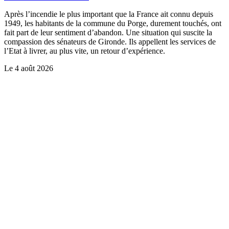
Après l’incendie le plus important que la France ait connu depuis
1949, les habitants de la commune du Porge, durement touchés, ont
fait part de leur sentiment d’abandon. Une situation qui suscite la
compassion des sénateurs de Gironde. Ils appellent les services de
l’Etat à livrer, au plus vite, un retour d’expérience.
Le
4 août 2026