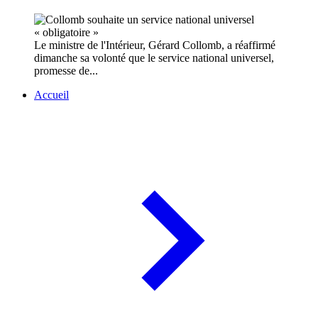
Le ministre de l'Intérieur, Gérard Collomb, a réaffirmé
dimanche sa volonté que le service national universel,
promesse de...
Accueil