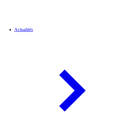
Actualités