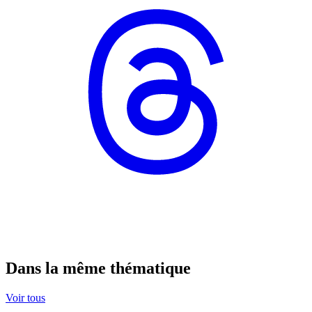
Dans la même thématique
Voir tous