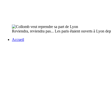
Reviendra, reviendra pas... Les paris étaient ouverts à Lyon depu
Accueil