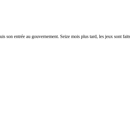
is son entrée au gouvernement. Seize mois plus tard, les jeux sont faits: