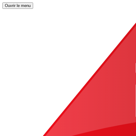
Ouvrir le menu