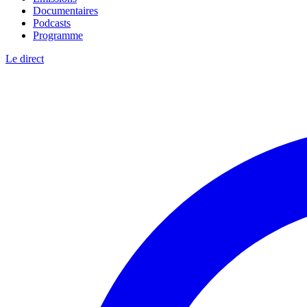
Documentaires
Podcasts
Programme
Le direct