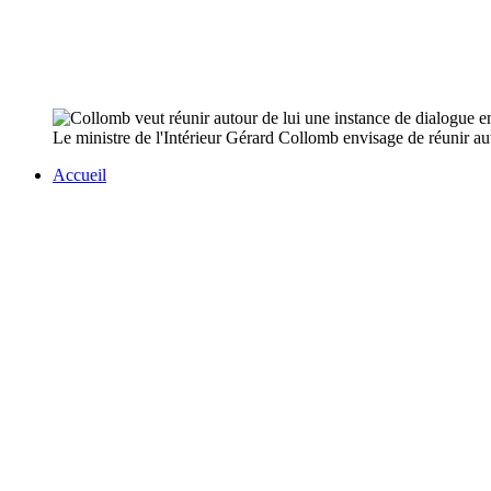
Le ministre de l'Intérieur Gérard Collomb envisage de réunir aut
Accueil