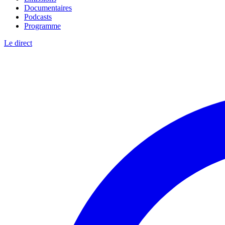
Documentaires
Podcasts
Programme
Le direct