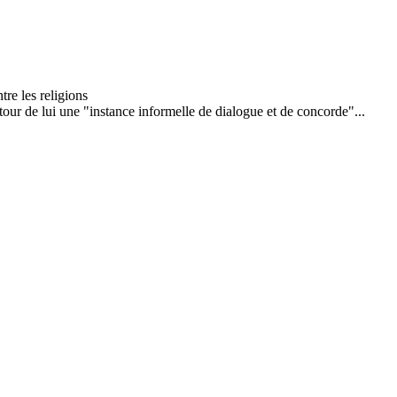
our de lui une "instance informelle de dialogue et de concorde"...