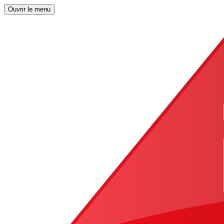
Ouvrir le menu