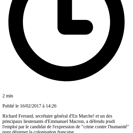
2 min
Publié le
16/02/2017 à 14:26
Richard Ferrand, secrétaire général d'En Marche! et un des
principaux lieutenants d'Emmanuel Macron, a défendu jeudi
l'emploi par le candidat de l'expression de "crime contre l'humanité"
pour désigner la colonisation française.