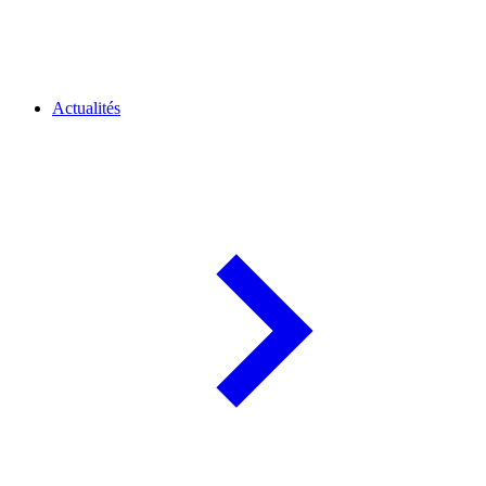
Actualités