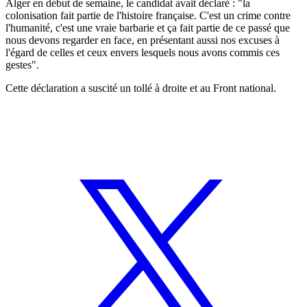
Alger en début de semaine, le candidat avait déclaré : "la
colonisation fait partie de l'histoire française. C'est un crime contre
l'humanité, c'est une vraie barbarie et ça fait partie de ce passé que
nous devons regarder en face, en présentant aussi nos excuses à
l'égard de celles et ceux envers lesquels nous avons commis ces
gestes".
Cette déclaration a suscité un tollé à droite et au Front national.