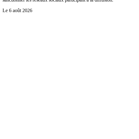
Le
6 août 2026