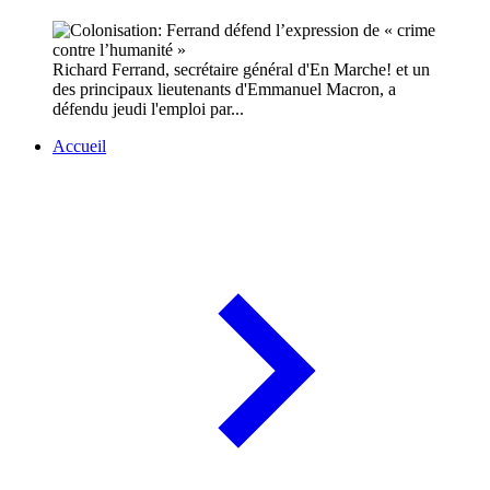
Richard Ferrand, secrétaire général d'En Marche! et un
des principaux lieutenants d'Emmanuel Macron, a
défendu jeudi l'emploi par...
Accueil