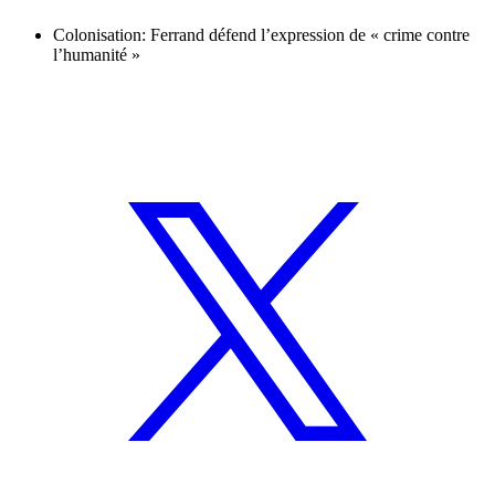
Colonisation: Ferrand défend l’expression de « crime contre
l’humanité »