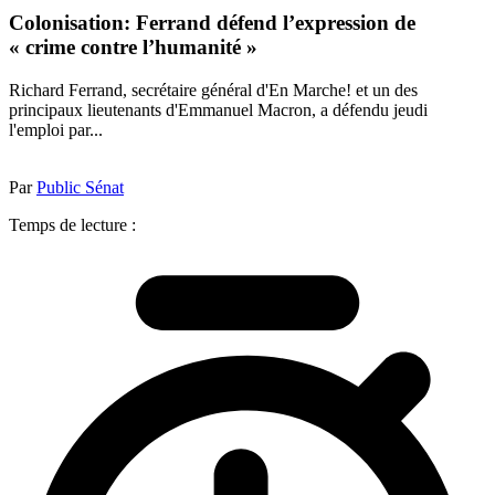
Colonisation: Ferrand défend l’expression de
« crime contre l’humanité »
Richard Ferrand, secrétaire général d'En Marche! et un des
principaux lieutenants d'Emmanuel Macron, a défendu jeudi
l'emploi par...
Par
Public Sénat
Temps de lecture :