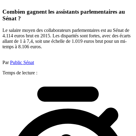
Combien gagnent les assistants parlementaires au
Sénat ?
Le salaire moyen des collaborateurs parlementaires est au Sénat de
4.114 euros brut en 2015. Les disparités sont fortes, avec des écarts
allant de 1 à 7,4, soit une échelle de 1.019 euros brut pour un mi-
temps à 8.106 euros.
Par
Public Sénat
Temps de lecture :