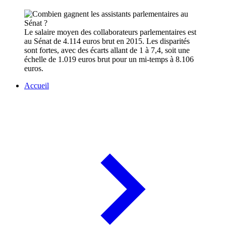
Le salaire moyen des collaborateurs parlementaires est
au Sénat de 4.114 euros brut en 2015. Les disparités
sont fortes, avec des écarts allant de 1 à 7,4, soit une
échelle de 1.019 euros brut pour un mi-temps à 8.106
euros.
Accueil