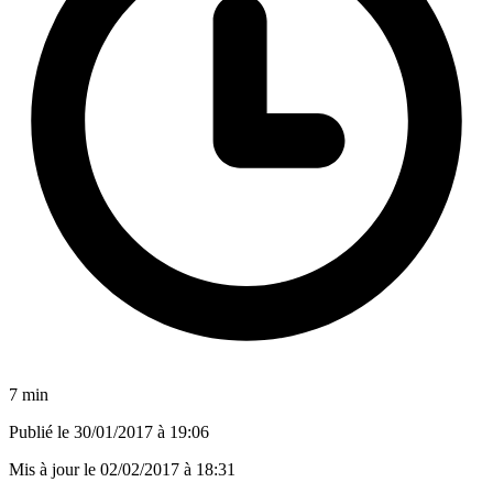
7 min
Publié le
30/01/2017 à 19:06
Mis à jour le
02/02/2017 à 18:31