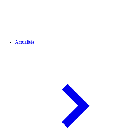
Actualités