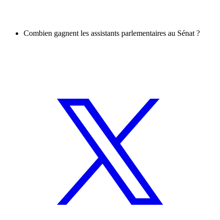
Combien gagnent les assistants parlementaires au Sénat ?