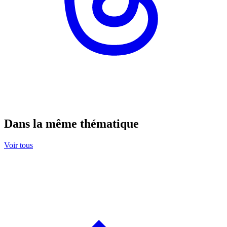
Dans la même thématique
Voir tous