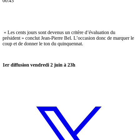
00:43
« Les cents jours sont devenus un critère d’évaluation du
président » conclut Jean-Pierre Bel. L’occasion donc de marquer le
coup et de donner le ton du quinquennat.
1er diffusion vendredi 2 juin à 23h