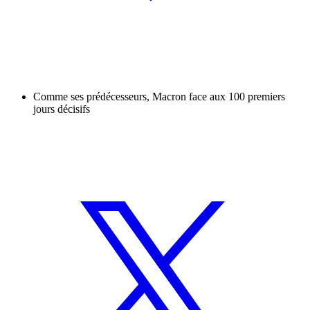
Comme ses prédécesseurs, Macron face aux 100 premiers
jours décisifs