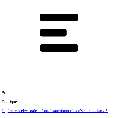
5min
Politique
Ingérences électorales : faut-il sanctionner les réseaux sociaux ?