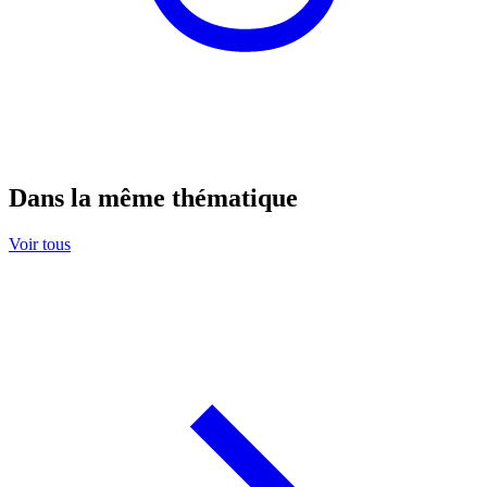
Dans la même thématique
Voir tous