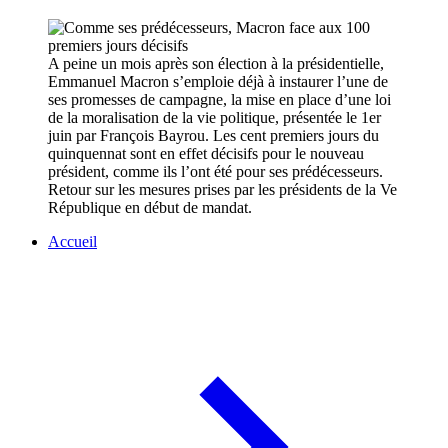
A peine un mois après son élection à la présidentielle,
Emmanuel Macron s’emploie déjà à instaurer l’une de
ses promesses de campagne, la mise en place d’une loi
de la moralisation de la vie politique, présentée le 1er
juin par François Bayrou. Les cent premiers jours du
quinquennat sont en effet décisifs pour le nouveau
président, comme ils l’ont été pour ses prédécesseurs.
Retour sur les mesures prises par les présidents de la Ve
République en début de mandat.
Accueil