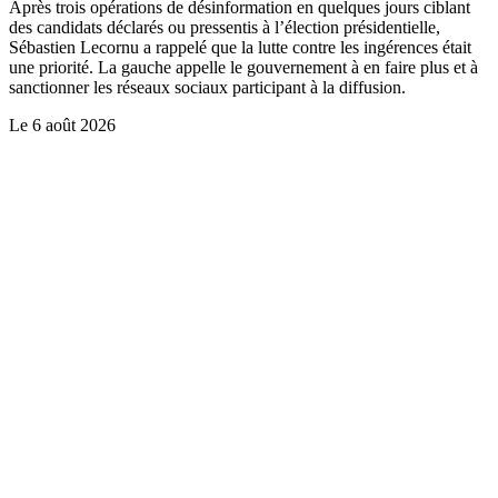
Après trois opérations de désinformation en quelques jours ciblant
des candidats déclarés ou pressentis à l’élection présidentielle,
Sébastien Lecornu a rappelé que la lutte contre les ingérences était
une priorité. La gauche appelle le gouvernement à en faire plus et à
sanctionner les réseaux sociaux participant à la diffusion.
Le
6 août 2026