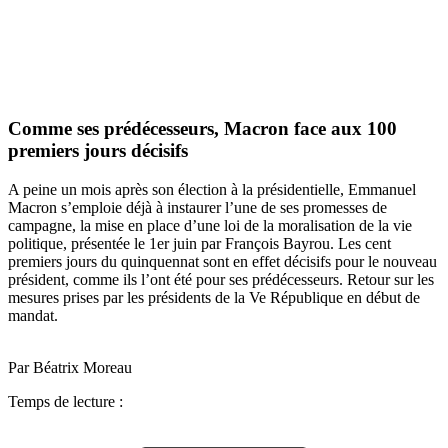
Comme ses prédécesseurs, Macron face aux 100
premiers jours décisifs
A peine un mois après son élection à la présidentielle, Emmanuel
Macron s’emploie déjà à instaurer l’une de ses promesses de
campagne, la mise en place d’une loi de la moralisation de la vie
politique, présentée le 1er juin par François Bayrou. Les cent
premiers jours du quinquennat sont en effet décisifs pour le nouveau
président, comme ils l’ont été pour ses prédécesseurs. Retour sur les
mesures prises par les présidents de la Ve République en début de
mandat.
Par Béatrix Moreau
Temps de lecture :