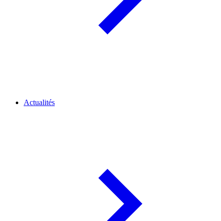
Actualités