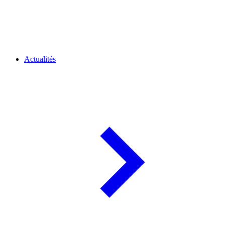
Actualités