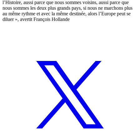
l’Histoire, aussi parce que nous sommes voisins, aussi parce que
nous sommes les deux plus grands pays, si nous ne marchons plus
au même rythme et avec la même destinée, alors l’Europe peut se
diluer », avertit François Hollande