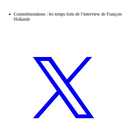
Commémorations : les temps forts de l’interview de François
Hollande