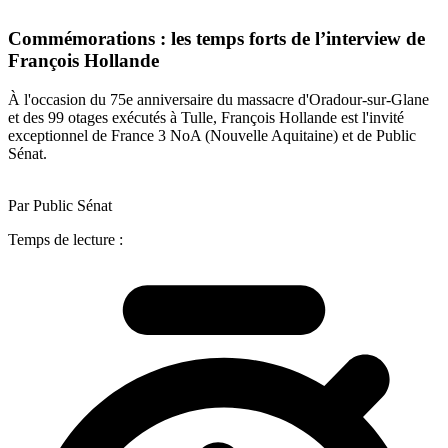
Commémorations : les temps forts de l’interview de
François Hollande
À l'occasion du 75e anniversaire du massacre d'Oradour-sur-Glane
et des 99 otages exécutés à Tulle, François Hollande est l'invité
exceptionnel de France 3 NoA (Nouvelle Aquitaine) et de Public
Sénat.
Par Public Sénat
Temps de lecture :