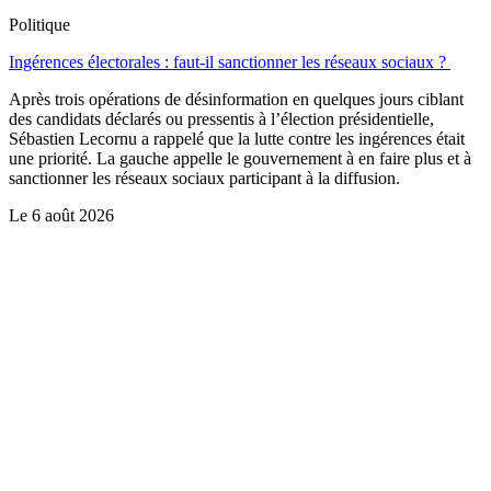
Politique
Ingérences électorales : faut-il sanctionner les réseaux sociaux ?
Après trois opérations de désinformation en quelques jours ciblant
des candidats déclarés ou pressentis à l’élection présidentielle,
Sébastien Lecornu a rappelé que la lutte contre les ingérences était
une priorité. La gauche appelle le gouvernement à en faire plus et à
sanctionner les réseaux sociaux participant à la diffusion.
Le
6 août 2026