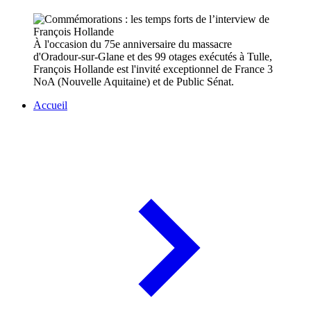
À l'occasion du 75e anniversaire du massacre
d'Oradour-sur-Glane et des 99 otages exécutés à Tulle,
François Hollande est l'invité exceptionnel de France 3
NoA (Nouvelle Aquitaine) et de Public Sénat.
Accueil