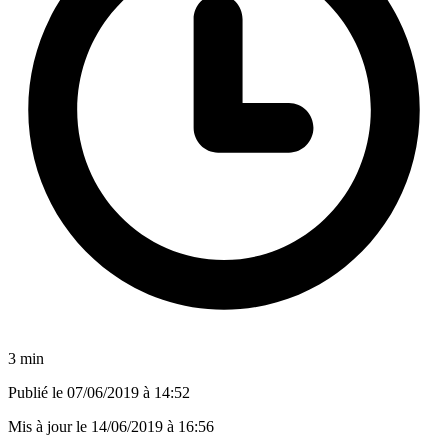
3 min
Publié le
07/06/2019 à 14:52
Mis à jour le
14/06/2019 à 16:56