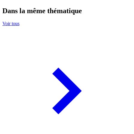
Dans la même thématique
Voir tous