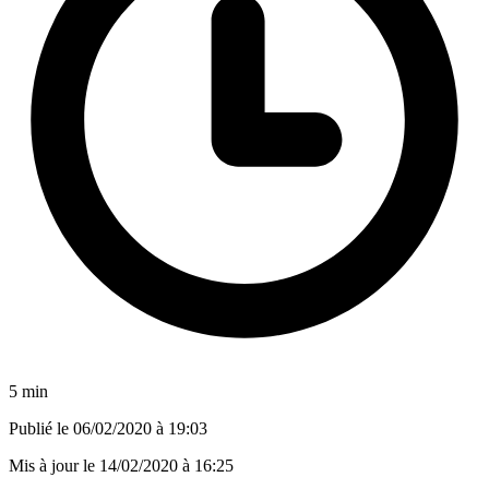
5 min
Publié le
06/02/2020 à 19:03
Mis à jour le
14/02/2020 à 16:25