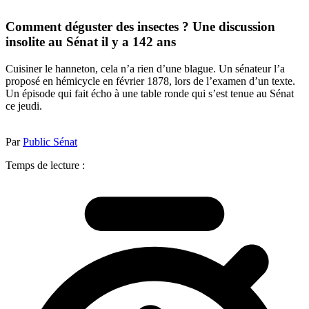
Comment déguster des insectes ? Une discussion
insolite au Sénat il y a 142 ans
Cuisiner le hanneton, cela n’a rien d’une blague. Un sénateur l’a
proposé en hémicycle en février 1878, lors de l’examen d’un texte.
Un épisode qui fait écho à une table ronde qui s’est tenue au Sénat
ce jeudi.
Par
Public Sénat
Temps de lecture :