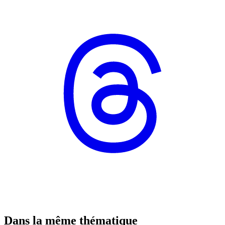
Dans la même thématique