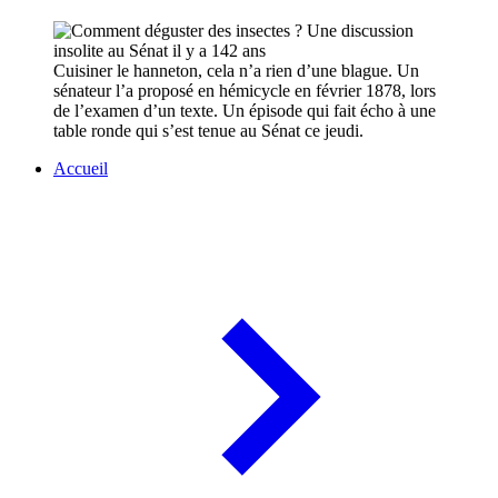
Cuisiner le hanneton, cela n’a rien d’une blague. Un
sénateur l’a proposé en hémicycle en février 1878, lors
de l’examen d’un texte. Un épisode qui fait écho à une
table ronde qui s’est tenue au Sénat ce jeudi.
Accueil