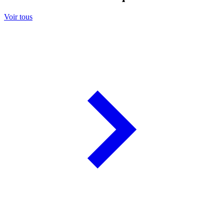
Voir tous