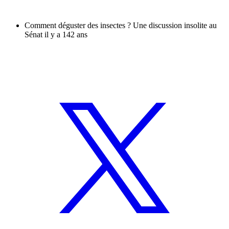
Comment déguster des insectes ? Une discussion insolite au
Sénat il y a 142 ans