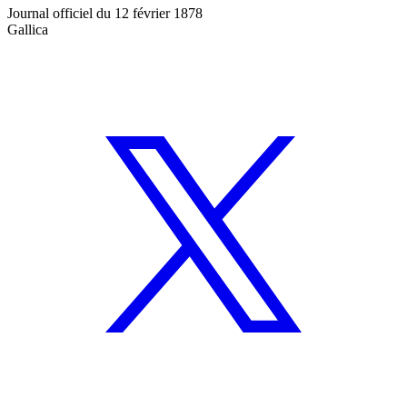
Journal officiel du 12 février 1878
Gallica