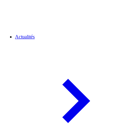
Actualités