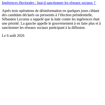
Ingérences électorales : faut-il sanctionner les réseaux sociaux ?
Après trois opérations de désinformation en quelques jours ciblant
des candidats déclarés ou pressentis à l’élection présidentielle,
Sébastien Lecornu a rappelé que la lutte contre les ingérences était
une priorité. La gauche appelle le gouvernement à en faire plus et à
sanctionner les réseaux sociaux participant à la diffusion.
Le
6 août 2026