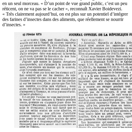
en un seul morceau. « D’un point de vue grand public, c’est un peu
réticent, on ne va pas se le cacher », reconnaît Xavier Boidevezi.
« Très clairement aujourd’hui, on est plus sur un potentiel d’intégrer
des farines d’insectes dans des aliments, que réellement se nourrir
d’insectes. »