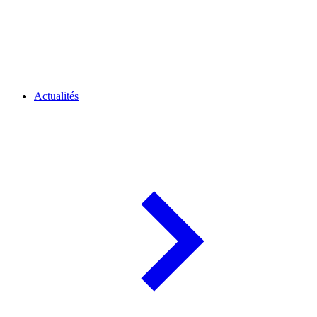
Actualités