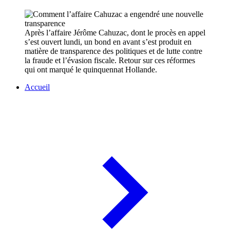
Après l’affaire Jérôme Cahuzac, dont le procès en appel
s’est ouvert lundi, un bond en avant s’est produit en
matière de transparence des politiques et de lutte contre
la fraude et l’évasion fiscale. Retour sur ces réformes
qui ont marqué le quinquennat Hollande.
Accueil