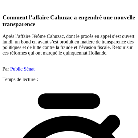
Comment l’affaire Cahuzac a engendré une nouvelle
transparence
Après l’affaire Jérôme Cahuzac, dont le procès en appel s’est ouvert
lundi, un bond en avant s’est produit en matière de transparence des
politiques et de lutte contre la fraude et l’évasion fiscale. Retour sur
ces réformes qui ont marqué le quinquennat Hollande.
Par
Public Sénat
Temps de lecture :