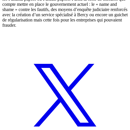
compte mettre en place le gouvernement actuel : le « name and
shame » contre les fautifs, des moyens d’enquête judiciaire renforcés
avec la création d’un service spécialisé à Bercy ou encore un guichet
de régularisation mais cette fois pour les entreprises qui pouvaient
frauder.