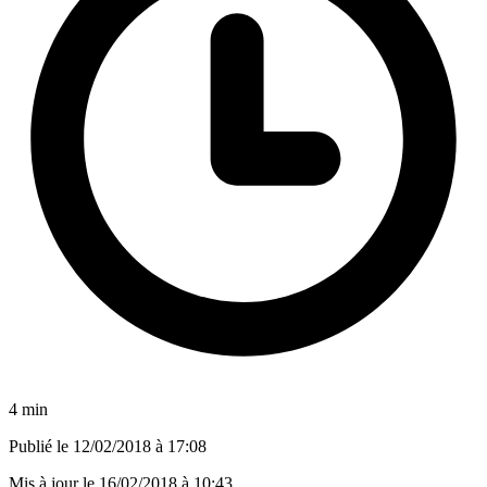
4 min
Publié le
12/02/2018 à 17:08
Mis à jour le
16/02/2018 à 10:43