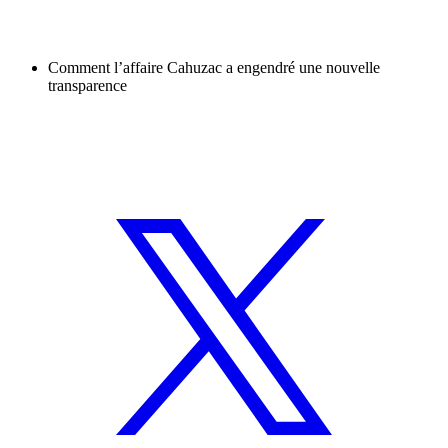
Comment l’affaire Cahuzac a engendré une nouvelle
transparence