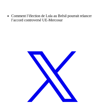
Comment l’élection de Lula au Brésil pourrait relancer
l’accord controversé UE-Mercosur