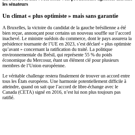
les sénateurs
Un climat
«
plus optimiste
»
mais sans garantie
A Bruxelles, la victoire du candidat de la gauche brésilienne a été
bien reçue, annonçant pour certains un nouveau souffle sur l’accord
inachevé. Le ministre suédois du commerce, dont le pays assurera la
présidence tournante de l’UE en 2023, s’est déclaré « plus optimiste
qu’avant » concernant la ratification du traité. La politique
environnementale du Brésil, qui représente 55 % du poids
économique du Mercosur, étant un élément clé pour plusieurs
membres de l’Union européenne.
Le véritable challenge restera finalement de trouver un accord entre
tous les États européens. Une harmonie potentiellement difficile à
atteindre, quand on sait que l’accord de libre-échange avec le
Canada (CETA) signé en 2016, n’est lui non plus toujours pas
ratifié.