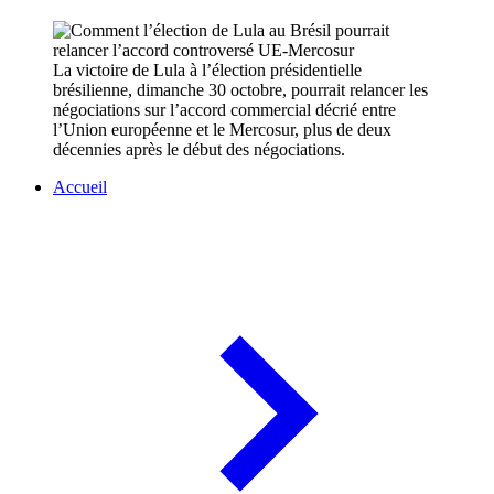
La victoire de Lula à l’élection présidentielle
brésilienne, dimanche 30 octobre, pourrait relancer les
négociations sur l’accord commercial décrié entre
l’Union européenne et le Mercosur, plus de deux
décennies après le début des négociations.
Accueil