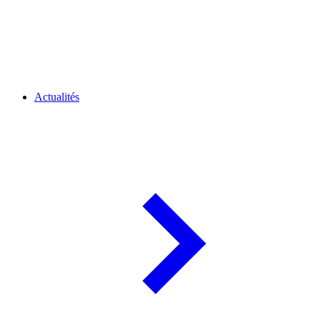
Actualités