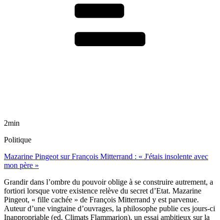
2min
Politique
Mazarine Pingeot sur François Mitterrand : « J'étais insolente avec
mon père »
Grandir dans l’ombre du pouvoir oblige à se construire autrement, a
fortiori lorsque votre existence relève du secret d’Etat. Mazarine
Pingeot, « fille cachée » de François Mitterrand y est parvenue.
Auteur d’une vingtaine d’ouvrages, la philosophe publie ces jours-ci
Inappropriable (ed. Climats Flammarion), un essai ambitieux sur la