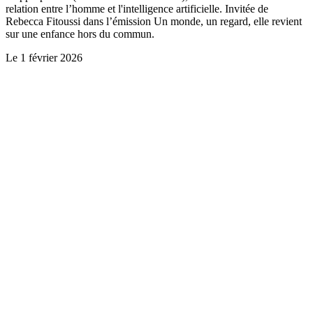
relation entre l’homme et l'intelligence artificielle. Invitée de
Rebecca Fitoussi dans l’émission Un monde, un regard, elle revient
sur une enfance hors du commun.
Le
1 février 2026