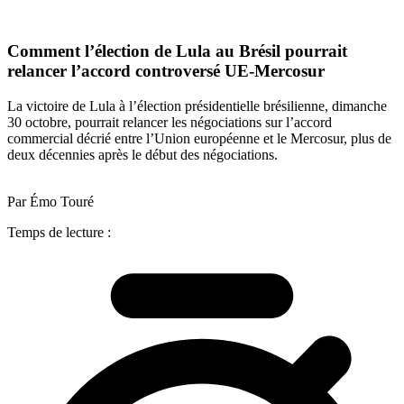
Comment l’élection de Lula au Brésil pourrait
relancer l’accord controversé UE-Mercosur
La victoire de Lula à l’élection présidentielle brésilienne, dimanche
30 octobre, pourrait relancer les négociations sur l’accord
commercial décrié entre l’Union européenne et le Mercosur, plus de
deux décennies après le début des négociations.
Par Émo Touré
Temps de lecture :