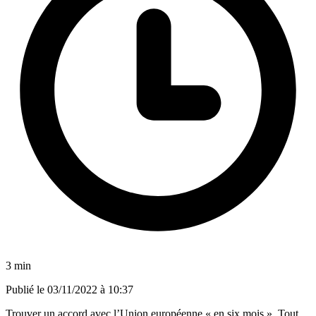
3 min
Publié le
03/11/2022 à 10:37
Trouver un accord avec l’Union européenne « en six mois ». Tout