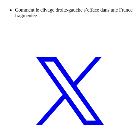
Comment le clivage droite-gauche s’efface dans une France
fragmentée