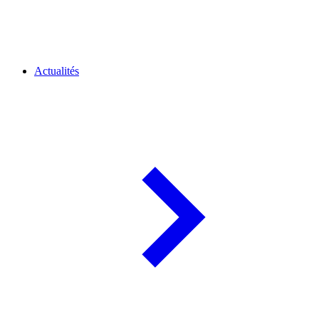
Actualités