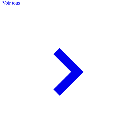
Voir tous