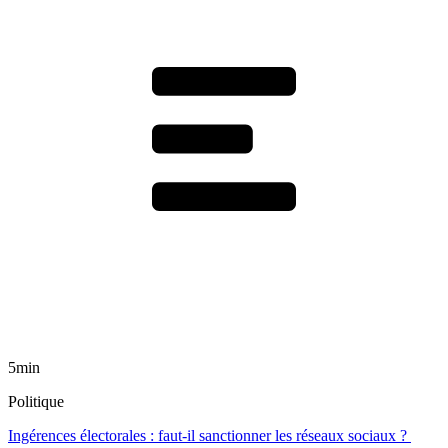
5min
Politique
Ingérences électorales : faut-il sanctionner les réseaux sociaux ?