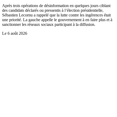
Après trois opérations de désinformation en quelques jours ciblant
des candidats déclarés ou pressentis à l’élection présidentielle,
Sébastien Lecornu a rappelé que la lutte contre les ingérences était
une priorité. La gauche appelle le gouvernement à en faire plus et à
sanctionner les réseaux sociaux participant à la diffusion.
Le
6 août 2026