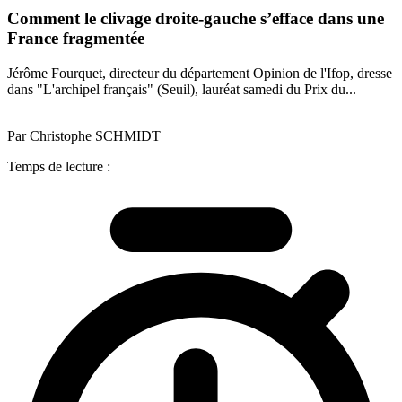
Comment le clivage droite-gauche s’efface dans une
France fragmentée
Jérôme Fourquet, directeur du département Opinion de l'Ifop, dresse
dans "L'archipel français" (Seuil), lauréat samedi du Prix du...
Par Christophe SCHMIDT
Temps de lecture :