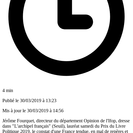
4 min
Publié le
30/03/2019 à 13:23
Mis à jour le
30/03/2019 à 14:56
Jérôme Fourquet, directeur du département Opinion de l'Ifop, dresse
dans "L'archipel français" (Seuil), lauréat samedi du Prix du Livre
Politique 2019, le constat d'une France tendue, en mal de repères et