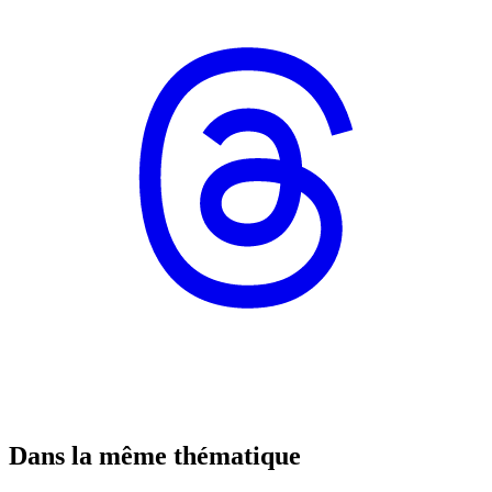
Dans la même thématique