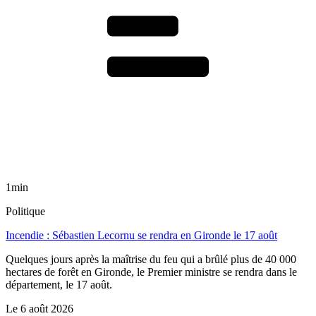
1min
Politique
Incendie : Sébastien Lecornu se rendra en Gironde le 17 août
Quelques jours après la maîtrise du feu qui a brûlé plus de 40 000
hectares de forêt en Gironde, le Premier ministre se rendra dans le
département, le 17 août.
Le
6 août 2026