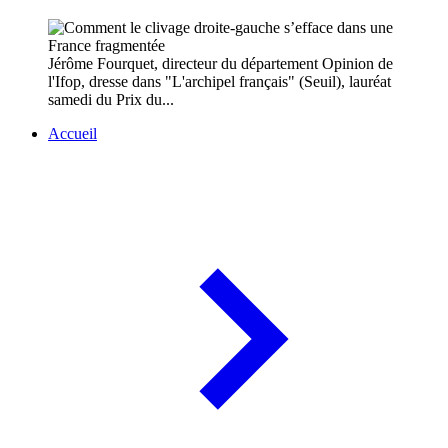
Jérôme Fourquet, directeur du département Opinion de
l'Ifop, dresse dans "L'archipel français" (Seuil), lauréat
samedi du Prix du...
Accueil