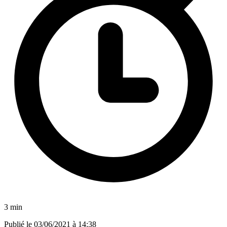
3 min
Publié le
03/06/2021 à 14:38