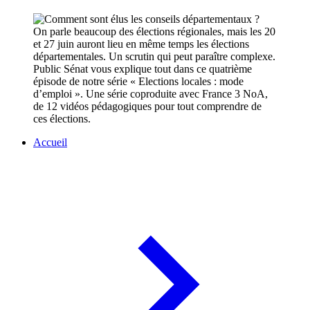
On parle beaucoup des élections régionales, mais les 20
et 27 juin auront lieu en même temps les élections
départementales. Un scrutin qui peut paraître complexe.
Public Sénat vous explique tout dans ce quatrième
épisode de notre série « Elections locales : mode
d’emploi ». Une série coproduite avec France 3 NoA,
de 12 vidéos pédagogiques pour tout comprendre de
ces élections.
Accueil