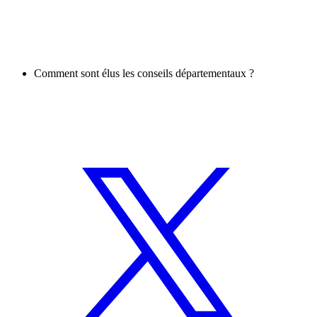
Comment sont élus les conseils départementaux ?