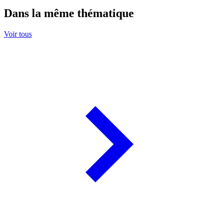
Dans la même thématique
Voir tous