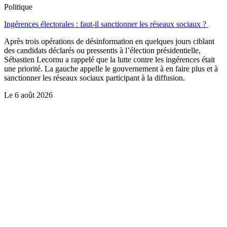
Politique
Ingérences électorales : faut-il sanctionner les réseaux sociaux ?
Après trois opérations de désinformation en quelques jours ciblant
des candidats déclarés ou pressentis à l’élection présidentielle,
Sébastien Lecornu a rappelé que la lutte contre les ingérences était
une priorité. La gauche appelle le gouvernement à en faire plus et à
sanctionner les réseaux sociaux participant à la diffusion.
Le
6 août 2026