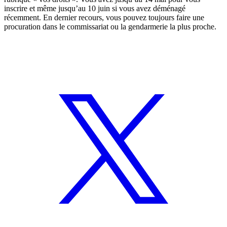
inscrire et
même
jusqu’au 10 juin si vous avez déménagé
récemment. En dernier recours, vous pouvez toujours faire une
procuration dans le commissariat ou la gendarmerie la plus proche.