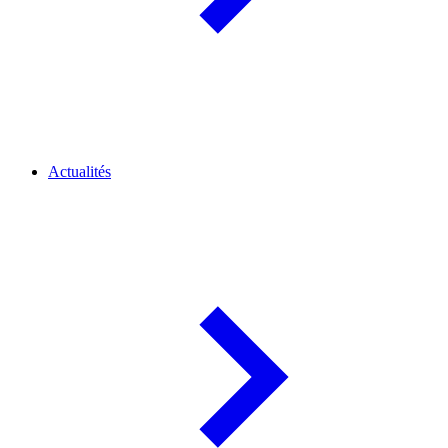
Actualités