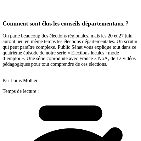
Comment sont élus les conseils départementaux ?
On parle beaucoup des élections régionales, mais les 20 et 27 juin
auront lieu en même temps les élections départementales. Un scrutin
qui peut paraître complexe. Public Sénat vous explique tout dans ce
quatrième épisode de notre série « Elections locales : mode
d’emploi ». Une série coproduite avec France 3 NoA, de 12 vidéos
pédagogiques pour tout comprendre de ces élections.
Par Louis Mollier
Temps de lecture :