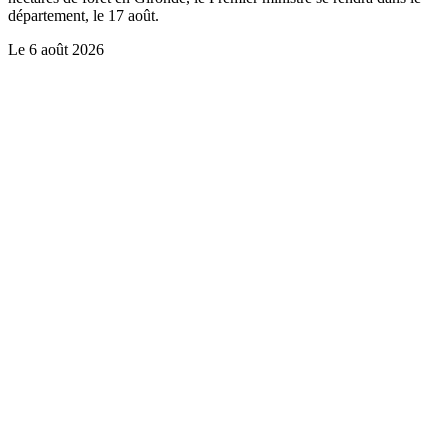
département, le 17 août.
Le
6 août 2026