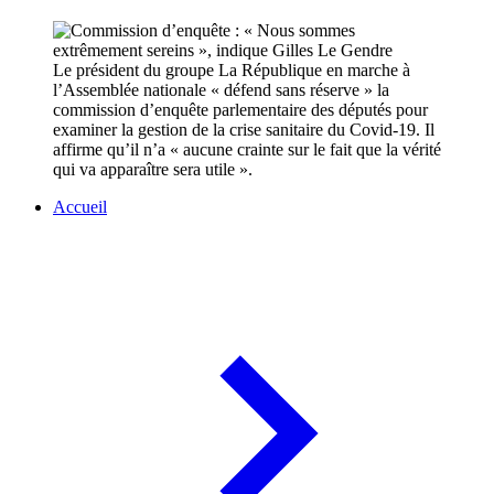
Le président du groupe La République en marche à
l’Assemblée nationale « défend sans réserve » la
commission d’enquête parlementaire des députés pour
examiner la gestion de la crise sanitaire du Covid-19. Il
affirme qu’il n’a « aucune crainte sur le fait que la vérité
qui va apparaître sera utile ».
Accueil