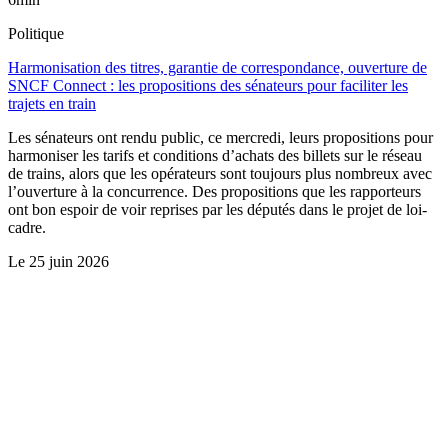
Politique
Harmonisation des titres, garantie de correspondance, ouverture de
SNCF Connect : les propositions des sénateurs pour faciliter les
trajets en train
Les sénateurs ont rendu public, ce mercredi, leurs propositions pour
harmoniser les tarifs et conditions d’achats des billets sur le réseau
de trains, alors que les opérateurs sont toujours plus nombreux avec
l’ouverture à la concurrence. Des propositions que les rapporteurs
ont bon espoir de voir reprises par les députés dans le projet de loi-
cadre.
Le
25 juin 2026