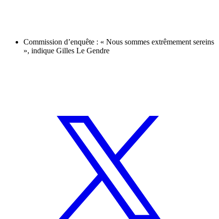
Commission d’enquête : « Nous sommes extrêmement sereins
», indique Gilles Le Gendre