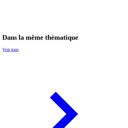
Dans la même thématique
Voir tous