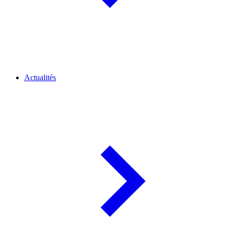
Actualités