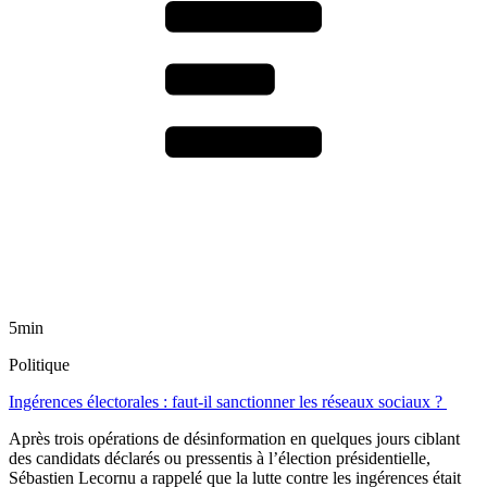
5min
Politique
Ingérences électorales : faut-il sanctionner les réseaux sociaux ?
Après trois opérations de désinformation en quelques jours ciblant
des candidats déclarés ou pressentis à l’élection présidentielle,
Sébastien Lecornu a rappelé que la lutte contre les ingérences était