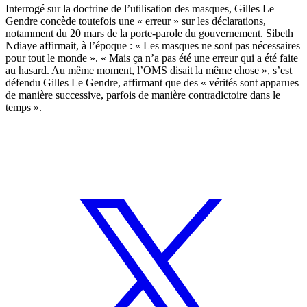
Interrogé sur la doctrine de l’utilisation des masques, Gilles Le
Gendre concède toutefois une « erreur » sur les déclarations,
notamment du 20 mars de la porte-parole du gouvernement. Sibeth
Ndiaye affirmait, à l’époque : « Les masques ne sont pas nécessaires
pour tout le monde ». « Mais ça n’a pas été une erreur qui a été faite
au hasard. Au même moment, l’OMS disait la même chose », s’est
défendu Gilles Le Gendre, affirmant que des « vérités sont apparues
de manière successive, parfois de manière contradictoire dans le
temps ».