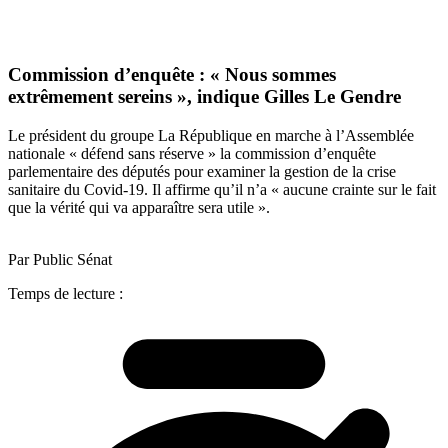
Commission d’enquête : « Nous sommes
extrêmement sereins », indique Gilles Le Gendre
Le président du groupe La République en marche à l’Assemblée
nationale « défend sans réserve » la commission d’enquête
parlementaire des députés pour examiner la gestion de la crise
sanitaire du Covid-19. Il affirme qu’il n’a « aucune crainte sur le fait
que la vérité qui va apparaître sera utile ».
Par Public Sénat
Temps de lecture :