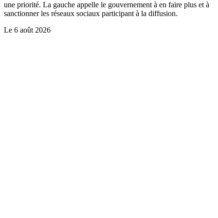
une priorité. La gauche appelle le gouvernement à en faire plus et à
sanctionner les réseaux sociaux participant à la diffusion.
Le
6 août 2026