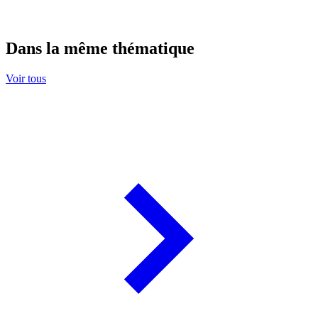
Dans la même thématique
Voir tous