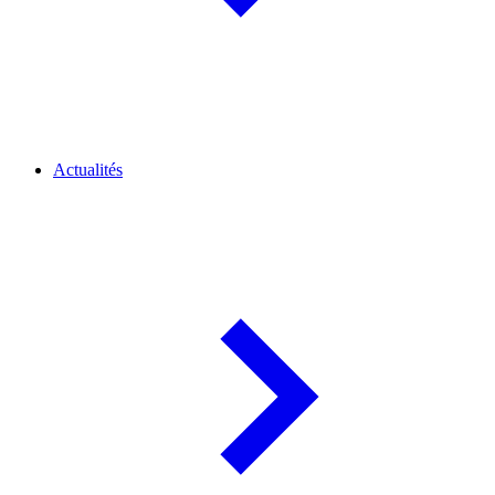
Actualités