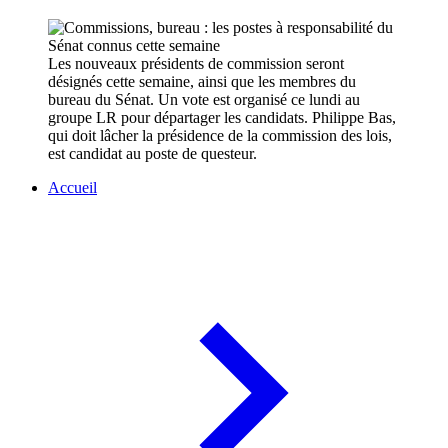
Les nouveaux présidents de commission seront
désignés cette semaine, ainsi que les membres du
bureau du Sénat. Un vote est organisé ce lundi au
groupe LR pour départager les candidats. Philippe Bas,
qui doit lâcher la présidence de la commission des lois,
est candidat au poste de questeur.
Accueil