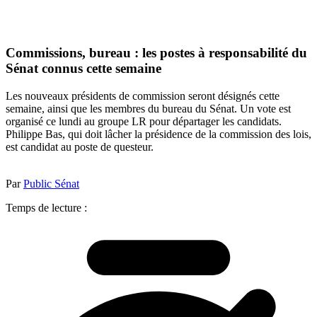
Commissions, bureau : les postes à responsabilité du
Sénat connus cette semaine
Les nouveaux présidents de commission seront désignés cette
semaine, ainsi que les membres du bureau du Sénat. Un vote est
organisé ce lundi au groupe LR pour départager les candidats.
Philippe Bas, qui doit lâcher la présidence de la commission des lois,
est candidat au poste de questeur.
Par
Public Sénat
Temps de lecture :