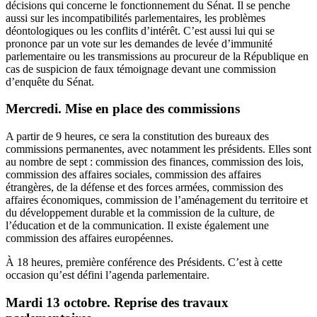
décisions qui concerne le fonctionnement du Sénat. Il se penche
aussi sur les incompatibilités parlementaires, les problèmes
déontologiques ou les conflits d’intérêt. C’est aussi lui qui se
prononce par un vote sur les demandes de levée d’immunité
parlementaire ou les transmissions au procureur de la République en
cas de suspicion de faux témoignage devant une commission
d’enquête du Sénat.
Mercredi. Mise en place des commissions
A partir de 9 heures, ce sera la constitution des bureaux des
commissions permanentes, avec notamment les présidents. Elles sont
au nombre de sept : commission des finances, commission des lois,
commission des affaires sociales, commission des affaires
étrangères, de la défense et des forces armées, commission des
affaires économiques, commission de l’aménagement du territoire et
du développement durable et la commission de la culture, de
l’éducation et de la communication. Il existe également une
commission des affaires européennes.
À 18 heures, première conférence des Présidents. C’est à cette
occasion qu’est défini l’agenda parlementaire.
Mardi 13 octobre. Reprise des travaux