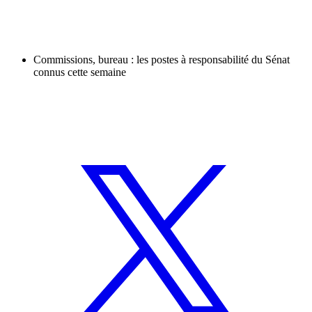
Commissions, bureau : les postes à responsabilité du Sénat
connus cette semaine