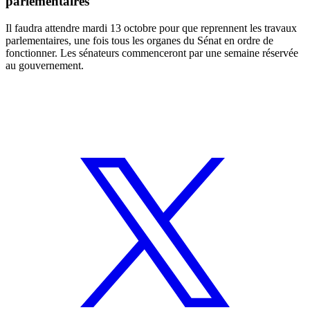
parlementaires
Il faudra attendre mardi 13 octobre pour que reprennent les travaux
parlementaires, une fois tous les organes du Sénat en ordre de
fonctionner. Les sénateurs commenceront par une semaine réservée
au gouvernement.