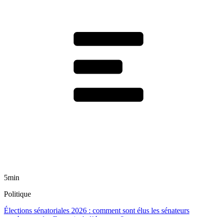
5min
Politique
Élections sénatoriales 2026 : comment sont élus les sénateurs