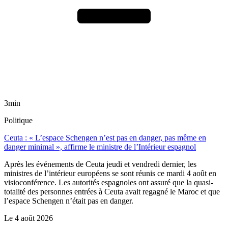
3min
Politique
Ceuta : « L’espace Schengen n’est pas en danger, pas même en
danger minimal », affirme le ministre de l’Intérieur espagnol
Après les événements de Ceuta jeudi et vendredi dernier, les
ministres de l’intérieur européens se sont réunis ce mardi 4 août en
visioconférence. Les autorités espagnoles ont assuré que la quasi-
totalité des personnes entrées à Ceuta avait regagné le Maroc et que
l’espace Schengen n’était pas en danger.
Le
4 août 2026