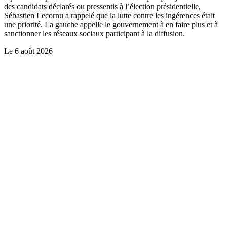
des candidats déclarés ou pressentis à l’élection présidentielle,
Sébastien Lecornu a rappelé que la lutte contre les ingérences était
une priorité. La gauche appelle le gouvernement à en faire plus et à
sanctionner les réseaux sociaux participant à la diffusion.
Le
6 août 2026