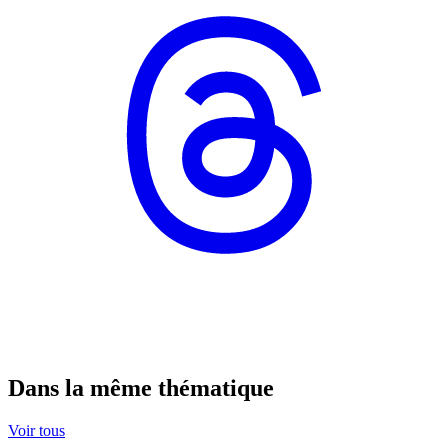
Dans la même thématique
Voir tous