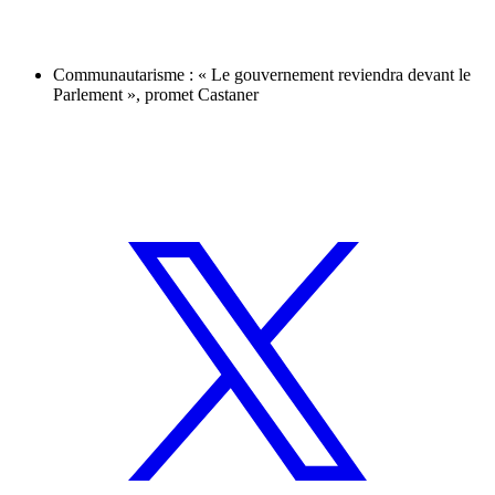
Communautarisme : « Le gouvernement reviendra devant le
Parlement », promet Castaner