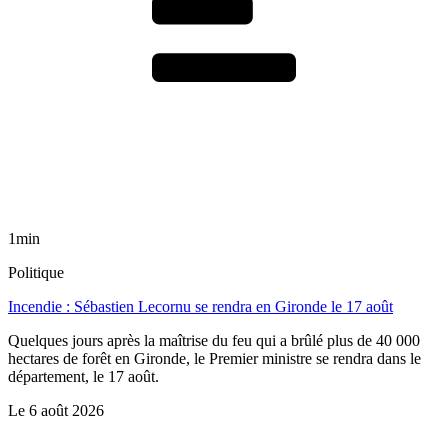
1min
Politique
Incendie : Sébastien Lecornu se rendra en Gironde le 17 août
Quelques jours après la maîtrise du feu qui a brûlé plus de 40 000
hectares de forêt en Gironde, le Premier ministre se rendra dans le
département, le 17 août.
Le
6 août 2026