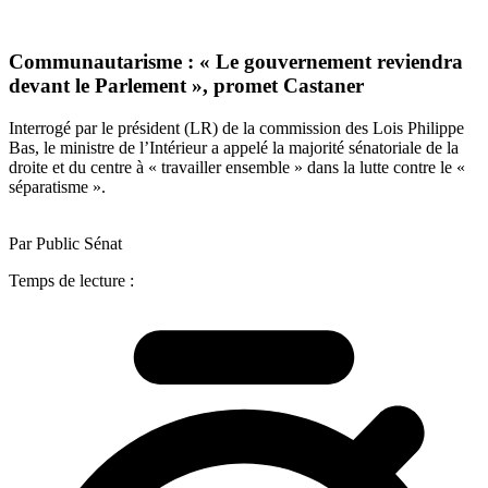
Communautarisme : « Le gouvernement reviendra
devant le Parlement », promet Castaner
Interrogé par le président (LR) de la commission des Lois Philippe
Bas, le ministre de l’Intérieur a appelé la majorité sénatoriale de la
droite et du centre à « travailler ensemble » dans la lutte contre le «
séparatisme ».
Par Public Sénat
Temps de lecture :