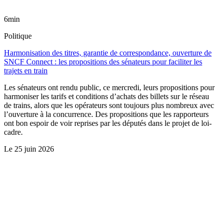
6min
Politique
Harmonisation des titres, garantie de correspondance, ouverture de
SNCF Connect : les propositions des sénateurs pour faciliter les
trajets en train
Les sénateurs ont rendu public, ce mercredi, leurs propositions pour
harmoniser les tarifs et conditions d’achats des billets sur le réseau
de trains, alors que les opérateurs sont toujours plus nombreux avec
l’ouverture à la concurrence. Des propositions que les rapporteurs
ont bon espoir de voir reprises par les députés dans le projet de loi-
cadre.
Le
25 juin 2026