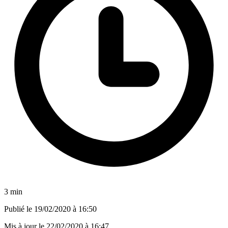
3 min
Publié le
19/02/2020 à 16:50
Mis à jour le
22/02/2020 à 16:47