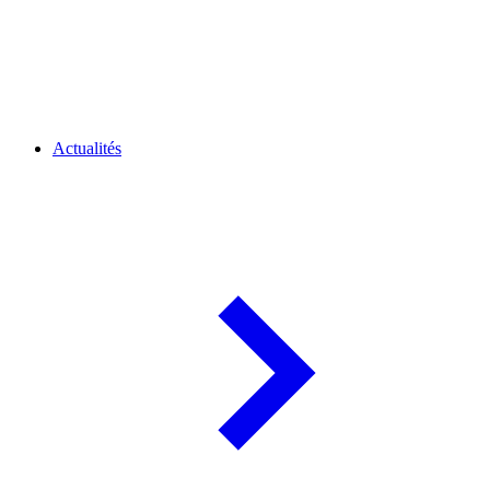
Actualités