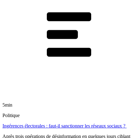
5min
Politique
Ingérences électorales : faut-il sanctionner les réseaux sociaux ?
Après trois opérations de désinformation en quelques jours ciblant