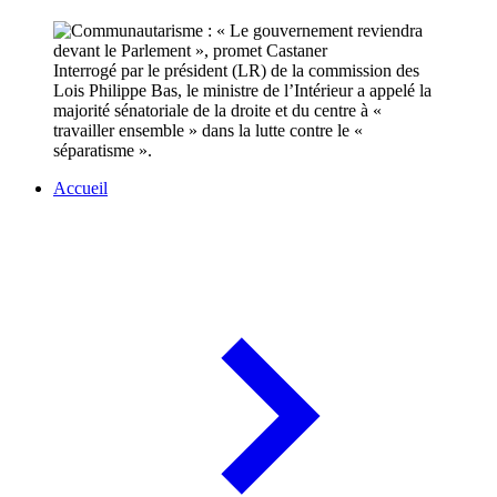
Interrogé par le président (LR) de la commission des
Lois Philippe Bas, le ministre de l’Intérieur a appelé la
majorité sénatoriale de la droite et du centre à «
travailler ensemble » dans la lutte contre le «
séparatisme ».
Accueil