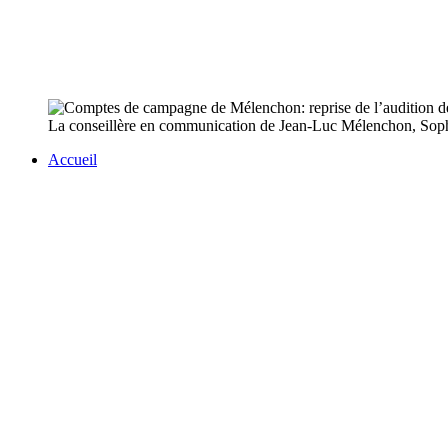
La conseillère en communication de Jean-Luc Mélenchon, Sophie
Accueil