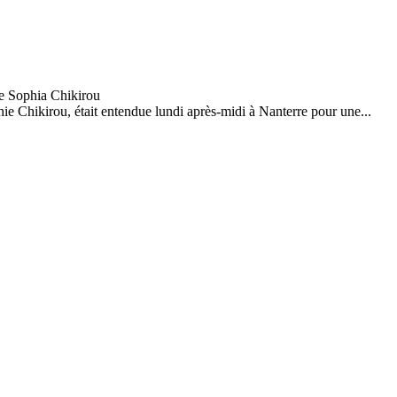
 Chikirou, était entendue lundi après-midi à Nanterre pour une...