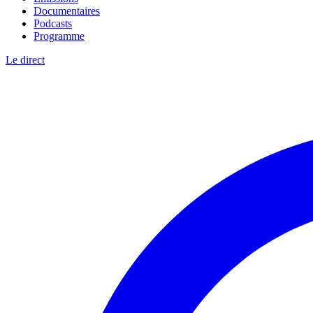
Documentaires
Podcasts
Programme
Le direct