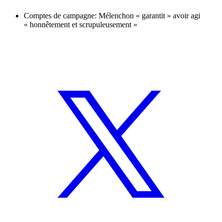
Comptes de campagne: Mélenchon « garantit » avoir agi
« honnêtement et scrupuleusement »