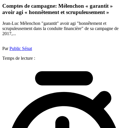
Comptes de campagne: Mélenchon « garantit »
avoir agi « honnêtement et scrupuleusement »
Jean-Luc Mélenchon "garantit" avoir agi "honnêtement et
scrupuleusement dans la conduite financière" de sa campagne de
2017,...
Par
Public Sénat
Temps de lecture :