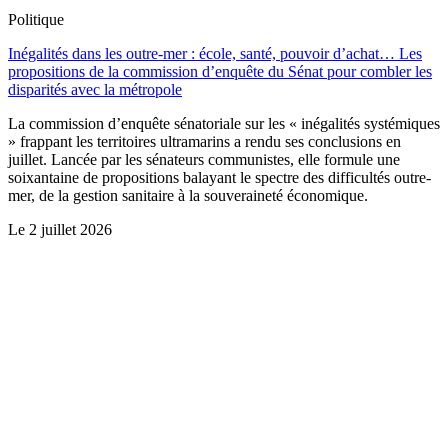
Politique
Inégalités dans les outre-mer : école, santé, pouvoir d’achat… Les
propositions de la commission d’enquête du Sénat pour combler les
disparités avec la métropole
La commission d’enquête sénatoriale sur les « inégalités systémiques
» frappant les territoires ultramarins a rendu ses conclusions en
juillet. Lancée par les sénateurs communistes, elle formule une
soixantaine de propositions balayant le spectre des difficultés outre-
mer, de la gestion sanitaire à la souveraineté économique.
Le
2 juillet 2026