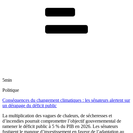
5min
Politique
Conséquences du changement climatiques : les sénateurs alertent sur
un dérapage du déficit public
La multiplication des vagues de chaleurs, de sécheresses et
d’incendies pourrait compromettre l’objectif gouvernemental de
ramener le déficit public à 5 % du PIB en 2026. Les sénateurs
fustigent le manque d’investissement en faveur de l’adaptation au