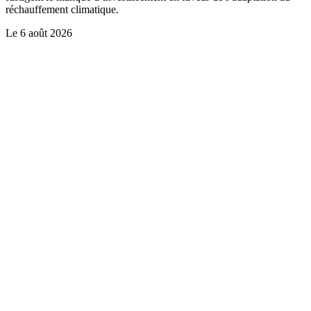
réchauffement climatique.
Le
6 août 2026