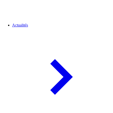
Actualités