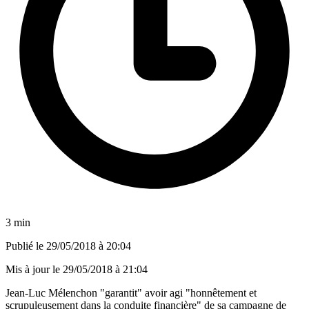
3 min
Publié le
29/05/2018 à 20:04
Mis à jour le
29/05/2018 à 21:04
Jean-Luc Mélenchon "garantit" avoir agi "honnêtement et
scrupuleusement dans la conduite financière" de sa campagne de