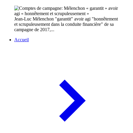
Jean-Luc Mélenchon "garantit" avoir agi "honnêtement
et scrupuleusement dans la conduite financière" de sa
campagne de 2017,...
Accueil