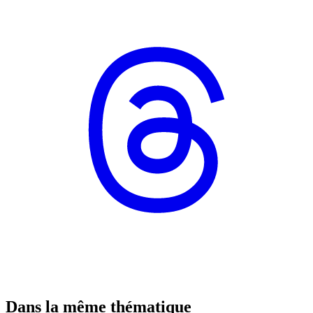
Dans la même thématique