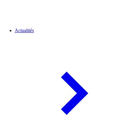
Actualités