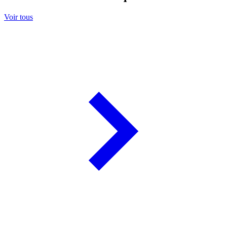
Voir tous