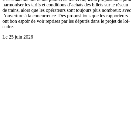
harmoniser les tarifs et conditions d’achats des billets sur le réseau
de trains, alors que les opérateurs sont toujours plus nombreux avec
l’ouverture à la concurrence. Des propositions que les rapporteurs
ont bon espoir de voir reprises par les députés dans le projet de loi-
cadre.
Le
25 juin 2026