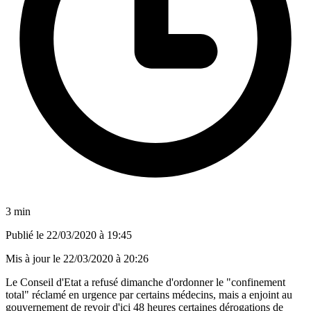
3 min
Publié le
22/03/2020 à 19:45
Mis à jour le
22/03/2020 à 20:26
Le Conseil d'Etat a refusé dimanche d'ordonner le "confinement
total" réclamé en urgence par certains médecins, mais a enjoint au
gouvernement de revoir d'ici 48 heures certaines dérogations de