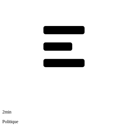
2min
Politique