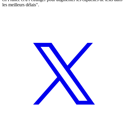
les meilleurs délais".