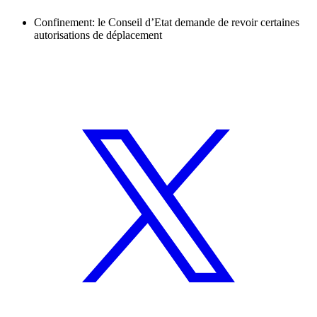
Confinement: le Conseil d’Etat demande de revoir certaines
autorisations de déplacement