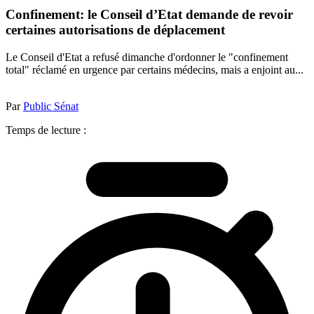
Confinement: le Conseil d’Etat demande de revoir
certaines autorisations de déplacement
Le Conseil d'Etat a refusé dimanche d'ordonner le "confinement
total" réclamé en urgence par certains médecins, mais a enjoint au...
Par
Public Sénat
Temps de lecture :