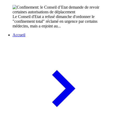
Le Conseil d'Etat a refusé dimanche d'ordonner le
"confinement total" réclamé en urgence par certains
médecins, mais a enjoint au...
Accueil