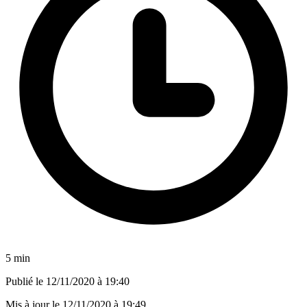
5 min
Publié le
12/11/2020 à 19:40
Mis à jour le
12/11/2020 à 19:49