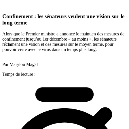
Confinement : les sénateurs veulent une vision sur le
long terme
Alors que le Premier ministre a annoncé le maintien des mesures de
confinement jusqu’au 1er décembre « au moins », les sénateurs
réclament une vision et des mesures sur le moyen terme, pour
pouvoir vivre avec le virus dans un temps plus long.
Par Marylou Magal
Temps de lecture :