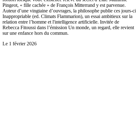
Pingeot, « fille cachée » de François Mitterrand y est parvenue.
Auteur d’une vingtaine d’ouvrages, la philosophe publie ces jours-ci
Inappropriable (ed. Climats Flammarion), un essai ambitieux sur la
relation entre l’homme et l'intelligence artificielle. Invitée de
Rebecca Fitoussi dans l’émission Un monde, un regard, elle revient
sur une enfance hors du commun.
Le
1 février 2026