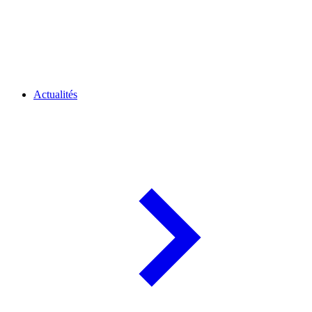
Actualités