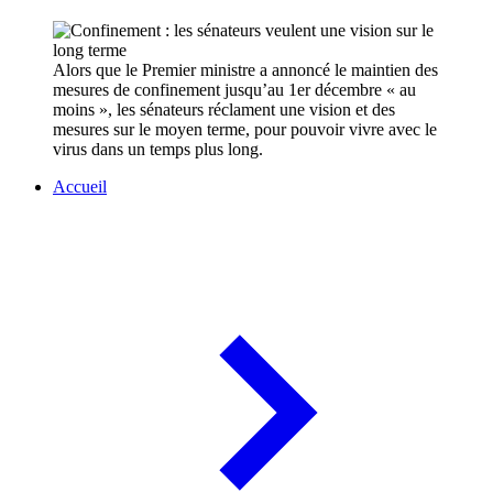
Alors que le Premier ministre a annoncé le maintien des
mesures de confinement jusqu’au 1er décembre « au
moins », les sénateurs réclament une vision et des
mesures sur le moyen terme, pour pouvoir vivre avec le
virus dans un temps plus long.
Accueil