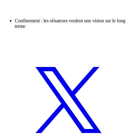
Confinement : les sénateurs veulent une vision sur le long
terme