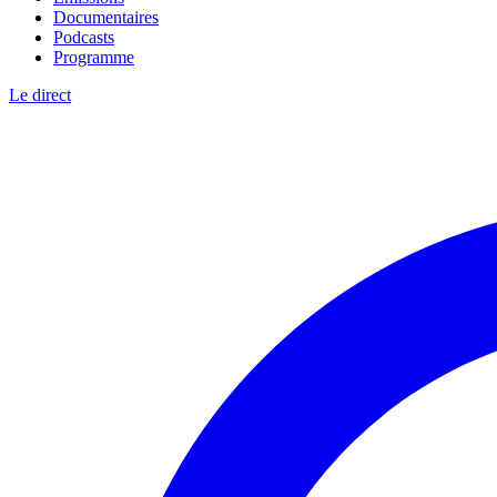
Documentaires
Podcasts
Programme
Le direct