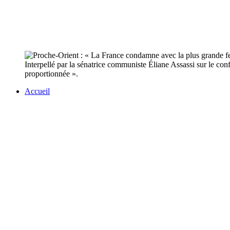
Interpellé par la sénatrice communiste Éliane Assassi sur le conf
proportionnée ».
Accueil