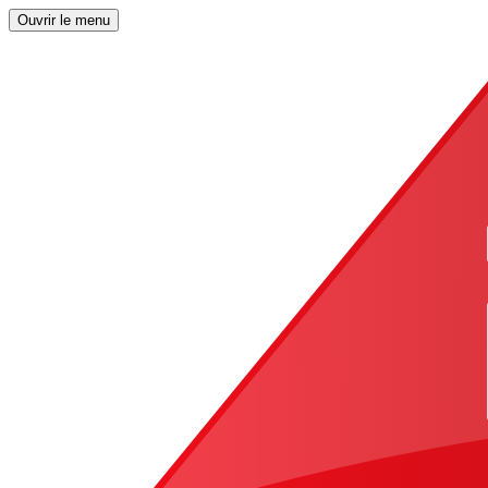
Ouvrir le menu