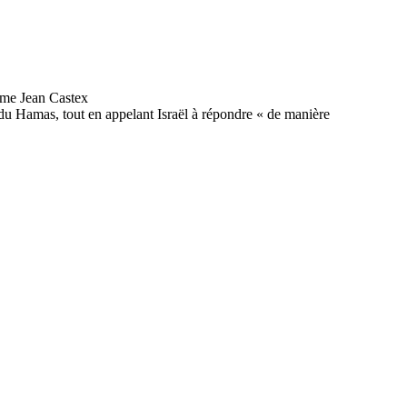
te du Hamas, tout en appelant Israël à répondre « de manière