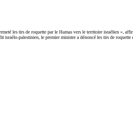
lit israélo-palestinien, le premier ministre a dénoncé les tirs de roquet